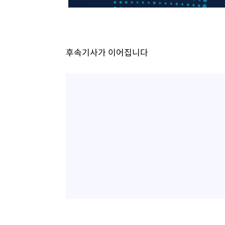
후속기사가 이어집니다