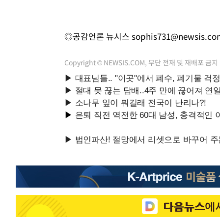
◎공감언론 뉴시스
sophis731@newsis.co
Copyright © NEWSIS.COM, 무단 전재 및 재배포 금지