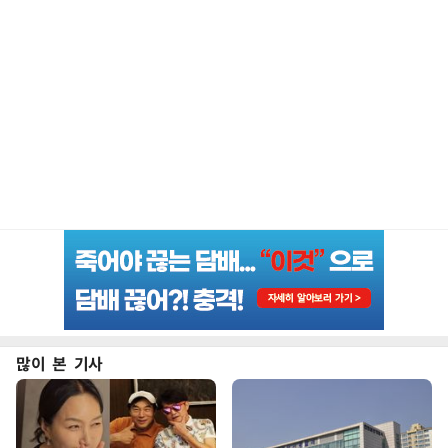
많이 본 기사