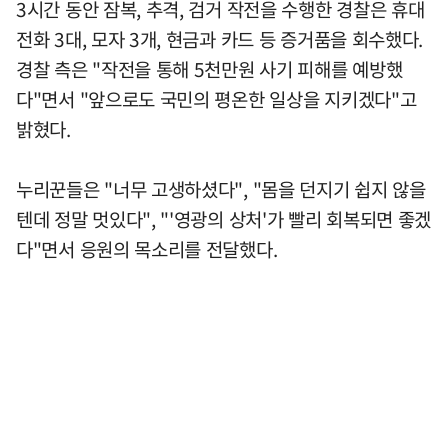
3시간 동안 잠복, 추격, 검거 작전을 수행한 경찰은 휴대
전화 3대, 모자 3개, 현금과 카드 등 증거품을 회수했다.
경찰 측은 "작전을 통해 5천만원 사기 피해를 예방했
다"면서 "앞으로도 국민의 평온한 일상을 지키겠다"고
밝혔다.
누리꾼들은 "너무 고생하셨다", "몸을 던지기 쉽지 않을
텐데 정말 멋있다", "'영광의 상처'가 빨리 회복되면 좋겠
다"면서 응원의 목소리를 전달했다.