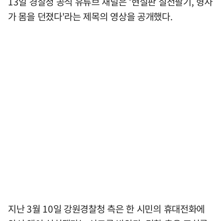
13일 경찰청 공식 유튜브 채널은 '현실판 칠전팔기, 형사
가 몸을 던졌다'라는 제목의 영상을 공개했다.
지난 3월 10일 강원경찰청 측은 한 시민의 휴대전화에