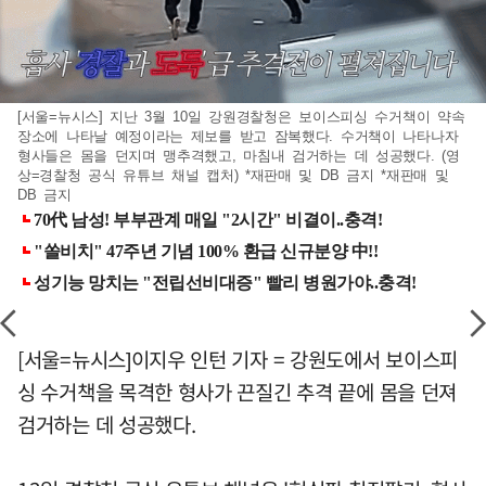
[서울=뉴시스] 지난 3월 10일 강원경찰청은 보이스피싱 수거책이 약속
장소에 나타날 예정이라는 제보를 받고 잠복했다. 수거책이 나타나자
형사들은 몸을 던지며 맹추격했고, 마침내 검거하는 데 성공했다. (영
상=경찰청 공식 유튜브 채널 캡처) *재판매 및 DB 금지 *재판매 및
DB 금지
[서울=뉴시스]이지우 인턴 기자 = 강원도에서 보이스피
싱 수거책을 목격한 형사가 끈질긴 추격 끝에 몸을 던져
검거하는 데 성공했다.