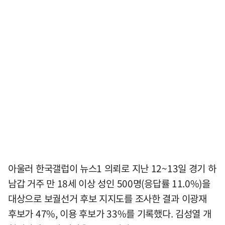
아울러 한국갤럽이 뉴스1 의뢰로 지난 12~13일 경기 하
남갑 거주 만 18세 이상 성인 500명(응답률 11.0%)을
대상으로 보궐선거 후보 지지도를 조사한 결과 이광재
후보가 47%, 이용 후보가 33%를 기록했다. 김성열 개