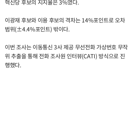
혁신당 후보의 지지율은 3%였다.
이광재 후보와 이용 후보의 격차는 14%포인트로 오차
범위(±4.4%포인트) 밖이다.
이번 조사는 이동통신 3사 제공 무선전화 가상번호 무작
위 추출을 통해 전화 조사원 인터뷰(CATI) 방식으로 진
행했다.