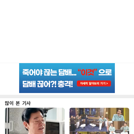
많이 본 기사