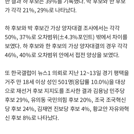
한 결과 하 후보는 39%를 기록했다. 박 후보와 한 후보
가 각각 21%, 29%로 나타났다.
하 후보와 박 후보간 가상 양자대결 조사에서는 각각
50%, 37%로 오차범위(±4.3%포인트) 밖에서 차이를
보였다. 하 후보와 한 후보의 가상 양자대결의 경우 각각
46%, 40%로 오차범위 안에서 접전 양상을 보였다.
또 한국갤럽이 뉴스1 의뢰로 지난 12~13일 경기 평택을
거주 만 18세 이상 성인 501명(응답률 10.0%)을 대상
으로 재선거 후보 지지도를 조사한 결과 김용남 민주당
후보 29%, 유의동 국민의힘 후보 20%, 조국 조국혁신
당 후보 24%, 김재연 진보당 후보 4%, 황교안 자유와혁
신 후보 8%로 나타났다.