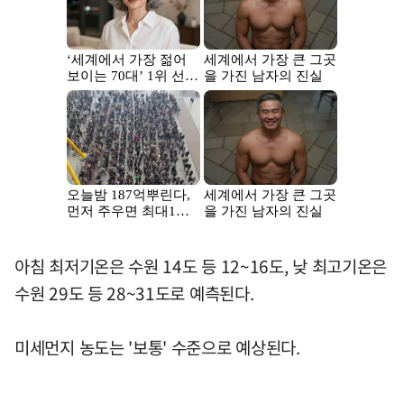
아침 최저기온은 수원 14도 등 12~16도, 낮 최고기온은
수원 29도 등 28~31도로 예측된다.
미세먼지 농도는 '보통' 수준으로 예상된다.