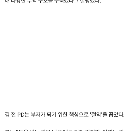
해 다양한 수익 구조를 구축했다고 설명했다.
김 전 PD는 부자가 되기 위한 핵심으로 '절약'을 꼽았다.