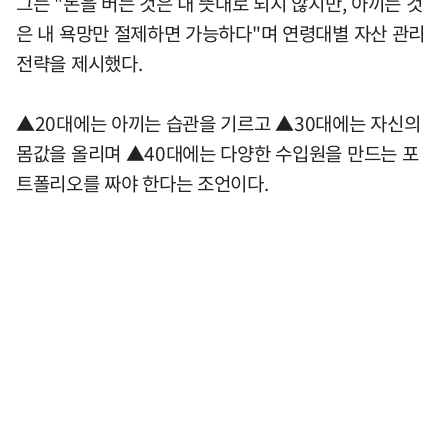
그는 "돈을 버는 것은 내 뜻대로 되지 않지만, 아끼는 것
은 내 욕망만 절제하면 가능하다"며 연령대별 자산 관리
전략을 제시했다.
▲20대에는 아끼는 습관을 기르고 ▲30대에는 자신의
몸값을 올리며 ▲40대에는 다양한 수입원을 만드는 포
트폴리오를 짜야 한다는 조언이다.