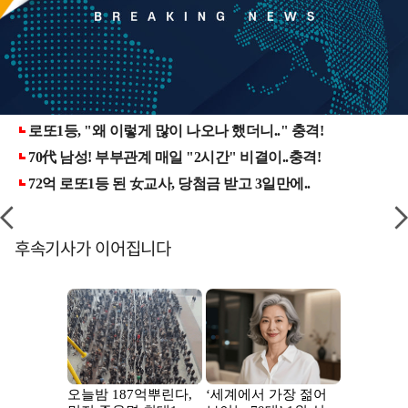
후속기사가 이어집니다