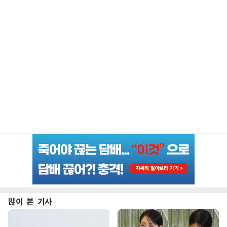
많이 본 기사