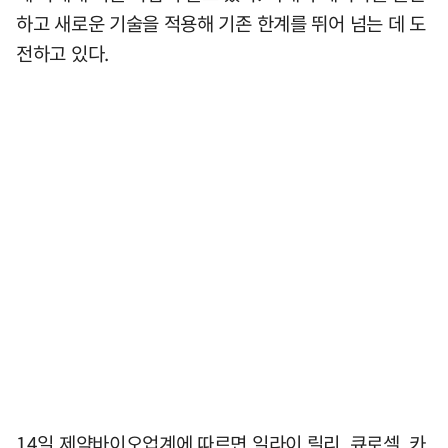
하고 새로운 기술을 적용해 기존 한계를 뛰어 넘는 데 도
전하고 있다.
14일 제약바이오업계에 따르면 일라이 릴리, 큐로셀, 카