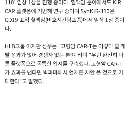
110' 임상 1상을 진행 중이다. 혈액암 분야에서도 KIR-
CAR 플랫폼에 기반해 연구 중이며 SynKIR-310은
CD19 표적 혈액암(비호지킨림프종)에서 임상 1상 중이
다.
HLB그룹 이지환 상무는 "고형암 CAR-T는 이렇다 할 개
발 성과가 없어 경쟁자 없는 분야"라며 "우린 완전히 다
른 플랫폼으로 독특한 입지를 구축했다. 고형암 CAR-T
가 효과를 낸다면 빅파마에서 언제든 제안 올 것으로 기
대한다"고 말했다.