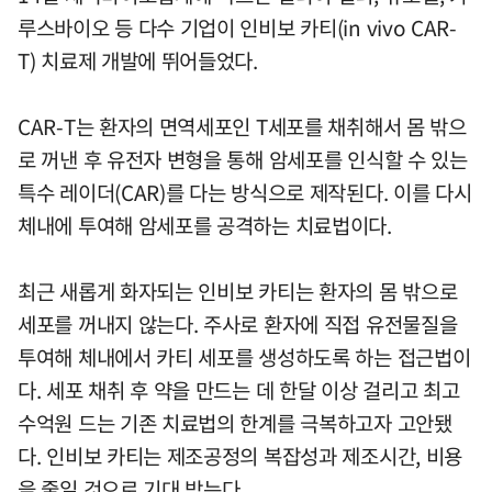
루스바이오 등 다수 기업이 인비보 카티(in vivo CAR-
T) 치료제 개발에 뛰어들었다.
CAR-T는 환자의 면역세포인 T세포를 채취해서 몸 밖으
로 꺼낸 후 유전자 변형을 통해 암세포를 인식할 수 있는
특수 레이더(CAR)를 다는 방식으로 제작된다. 이를 다시
체내에 투여해 암세포를 공격하는 치료법이다.
최근 새롭게 화자되는 인비보 카티는 환자의 몸 밖으로
세포를 꺼내지 않는다. 주사로 환자에 직접 유전물질을
투여해 체내에서 카티 세포를 생성하도록 하는 접근법이
다. 세포 채취 후 약을 만드는 데 한달 이상 걸리고 최고
수억원 드는 기존 치료법의 한계를 극복하고자 고안됐
다. 인비보 카티는 제조공정의 복잡성과 제조시간, 비용
을 줄일 것으로 기대 받는다.