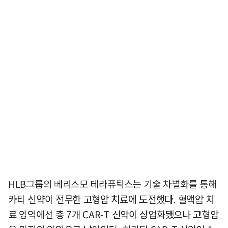
HLB그룹의 베리스모 테라퓨틱스는 기술 차별화를 통해
카티 신약이 전무한 고형암 치료에 도전했다. 혈액암 치
료 영역에선 총 7개 CAR-T 신약이 상업화됐으나 고형암