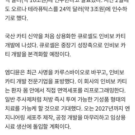
도 오르나 테라퓨틱스를 24억 달러(약 3조원)에 인수하
기로 했다.
국산 카티 신약을 처음 상용화한 큐로셀도 인비보 카티
개발에 나섰다. 큐로셀은 중장기 성장축으로 인비보 카
티 개발을 본격화할 예정이다.
엠디뮨은 최근 사명을 카루스바이오로 바꾸고, 인비보
카티 개발 전문기업을 표방했다. 이 회사의 인비보 카티
는 환자 몸 안에서 직접 면역세포를 리프로그래밍한다.
일반 주사제처럼 처방 즉시 투여 가능한 기성품 형태의
치료를 가능케 할 것으로 기대했다. 오는 2027년까지 엔
지니어링 세포주 제작, 공정 개발을 마무리하고 임상용
시료 생산에 돌입할 계획이다.