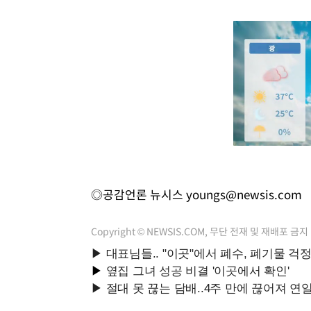
◎공감언론 뉴시스
youngs@newsis.com
Copyright © NEWSIS.COM, 무단 전재 및 재배포 금지