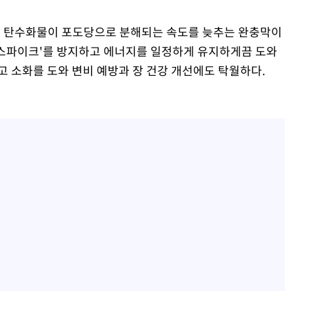
해 탄수화물이 포도당으로 분해되는 속도를 늦추는 완충막이
당 스파이크'를 방지하고 에너지를 일정하게 유지하게끔 도와
고 소화를 도와 변비 예방과 장 건강 개선에도 탁월하다.