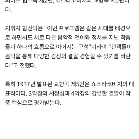
피아노 협주곡 제2번, 쇼스타코비치의 교향곡 제5번이
다.
지휘자 함신익은 "이번 프로그램은 같은 시대를 배경으
로 하면서도 서로 다른 음악적 언어와 정서를 지닌 작품
들이 하나의 흐름으로 이어지는 구성"이라며 "관객들이
음악을 통해 다양한 감정의 결을 경험할 수 있기를 바란
다"고 전했다.
특히 1937년 발표된 교향곡 제5번은 쇼스타코비치의 대
표작이다. 3악장의 서정성과 4악장의 강렬한 결말이 작
품 핵심으로 평가받는다.