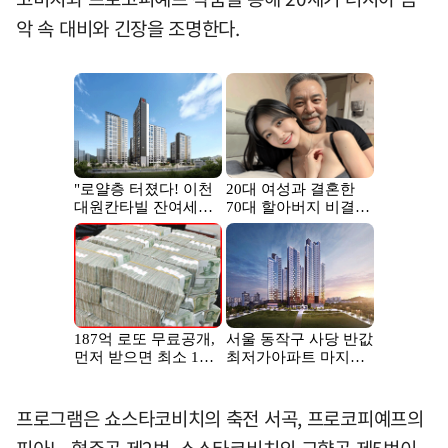
악 속 대비와 긴장을 조명한다.
프로그램은 쇼스타코비치의 축전 서곡, 프로코피예프의