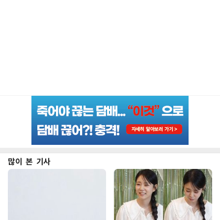
많이 본 기사