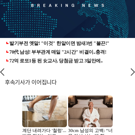
후속기사가 이어집니다