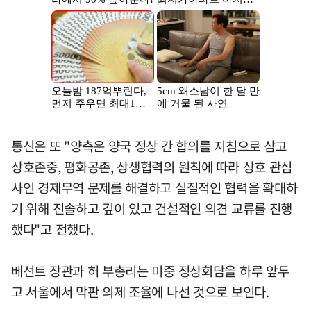
통신은 또 "양측은 양국 정상 간 합의를 지침으로 삼고
상호존중, 평화공존, 상생협력의 원칙에 따라 상호 관심
사인 경제무역 문제를 해결하고 실질적인 협력을 확대하
기 위해 진솔하고 깊이 있고 건설적인 의견 교류를 진행
했다"고 전했다.
베선트 장관과 허 부총리는 미중 정상회담을 하루 앞두
고 서울에서 막판 의제 조율에 나선 것으로 보인다.