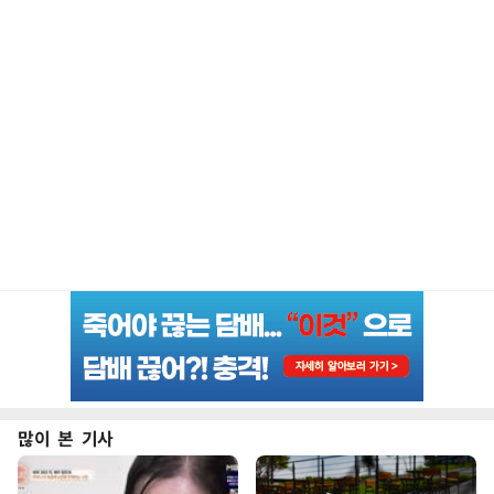
많이 본 기사