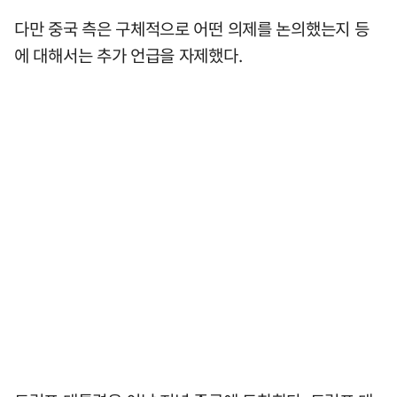
다만 중국 측은 구체적으로 어떤 의제를 논의했는지 등
에 대해서는 추가 언급을 자제했다.