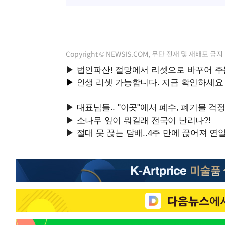
Copyright © NEWSIS.COM, 무단 전재 및 재배포 금지