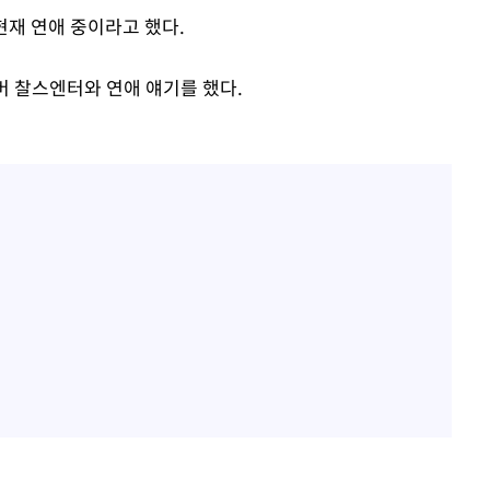
현재 연애 중이라고 했다.
버 찰스엔터와 연애 얘기를 했다.