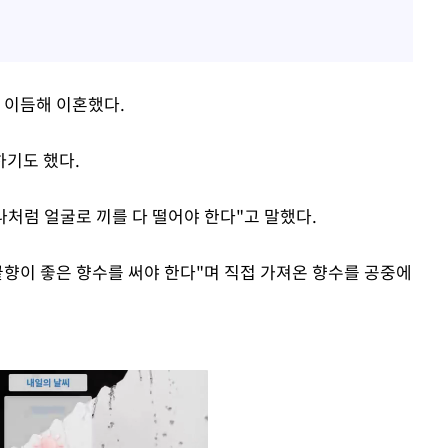
, 이듬해 이혼했다.
하기도 했다.
나처럼 얼굴로 끼를 다 떨어야 한다"고 말했다.
끝향이 좋은 향수를 써야 한다"며 직접 가져온 향수를 공중에