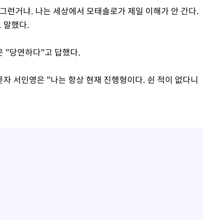
그런거냐. 나는 세상에서 모태솔로가 제일 이해가 안 간다.
 말했다.
 "당연하다"고 답했다.
자 서인영은 "나는 항상 현재 진행형이다. 쉰 적이 없다니