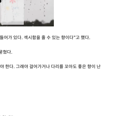
어가 있다. 섹시함을 줄 수 있는 향이다"고 했다.
Mute
묻혔다.
야 한다. 그래야 걸어가거나 다리를 꼬아도 좋은 향이 난