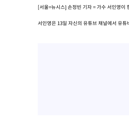
[서울=뉴시스] 손정빈 기자 = 가수 서인영이 
서인영은 13일 자신의 유튜브 채널에서 유튜