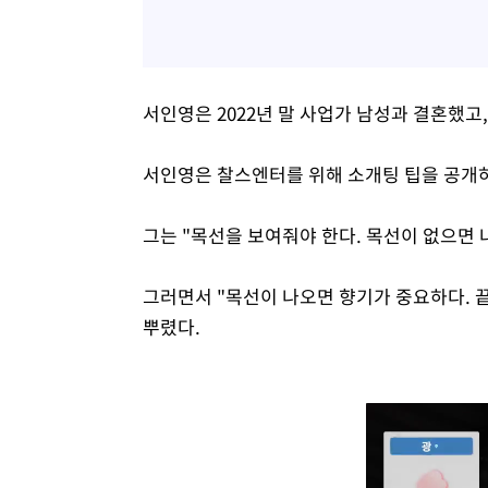
서인영은 2022년 말 사업가 남성과 결혼했고
서인영은 찰스엔터를 위해 소개팅 팁을 공개
그는 "목선을 보여줘야 한다. 목선이 없으면 
그러면서 "목선이 나오면 향기가 중요하다. 
뿌렸다.