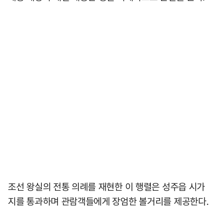
조선 왕실의 전통 의례를 재현한 이 행렬은 성주읍 시가
지를 통과하며 관람객들에게 장엄한 볼거리를 제공한다.