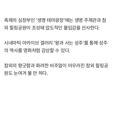
축제의 심장부인 '생명 테마광장'에는 생명 주제관과 참
외 힐링공원이 조성돼 압도적인 몰입감을 선사한다.
시네마틱 아카이브 갤러리 '왕과 사는 성주'를 통해 성주
의 역사를 영화처럼 감상할 수 있다.
참외의 향긋함과 화려한 비주얼이 어우러진 참외 힐링공
원도 눈여겨 볼 만 하다.