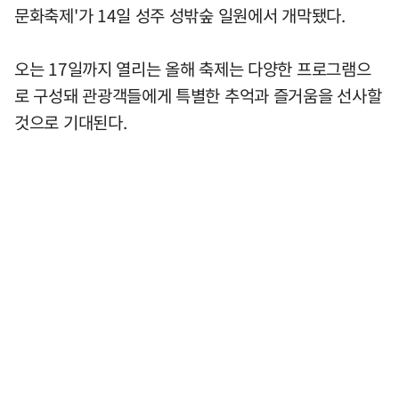
문화축제'가 14일 성주 성밖숲 일원에서 개막됐다.
오는 17일까지 열리는 올해 축제는 다양한 프로그램으
로 구성돼 관광객들에게 특별한 추억과 즐거움을 선사할
것으로 기대된다.