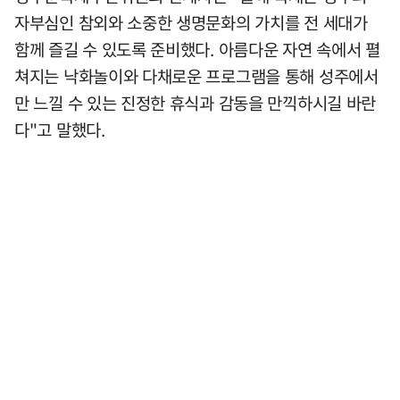
자부심인 참외와 소중한 생명문화의 가치를 전 세대가
함께 즐길 수 있도록 준비했다. 아름다운 자연 속에서 펼
쳐지는 낙화놀이와 다채로운 프로그램을 통해 성주에서
만 느낄 수 있는 진정한 휴식과 감동을 만끽하시길 바란
다"고 말했다.