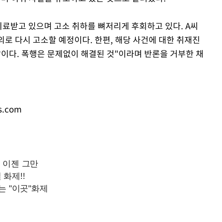
치료받고 있으며 고소 취하를 뼈저리게 후회하고 있다. A씨
의로 다시 고소할 예정이다. 한편, 해당 사건에 대한 취재진
말이다. 폭행은 문제없이 해결된 것"이라며 반론을 거부한 채
s.com