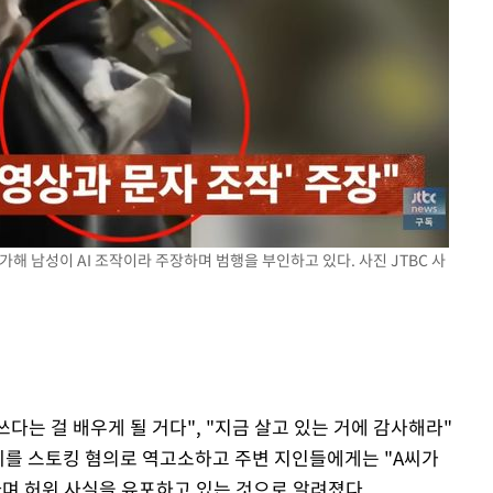
가해 남성이 AI 조작이라 주장하며 범행을 부인하고 있다. 사진 JTBC 사
 쓰다는 걸 배우게 될 거다", "지금 살고 있는 거에 감사해라"
A씨를 스토킹 혐의로 역고소하고 주변 지인들에게는 "A씨가
라며 허위 사실을 유포하고 있는 것으로 알려졌다.