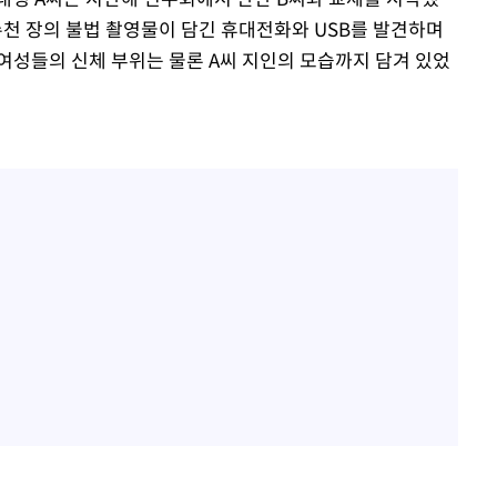
 수천 장의 불법 촬영물이 담긴 휴대전화와 USB를 발견하며
여성들의 신체 부위는 물론 A씨 지인의 모습까지 담겨 있었