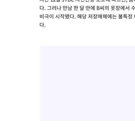
다. 그러나 만남 한 달 만에 B씨의 옷장에서
비극이 시작됐다. 해당 저장매체에는 불특정 
다.