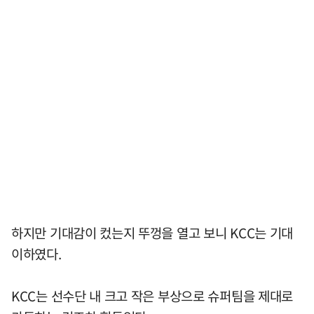
하지만 기대감이 컸는지 뚜껑을 열고 보니 KCC는 기대
이하였다.
KCC는 선수단 내 크고 작은 부상으로 슈퍼팀을 제대로