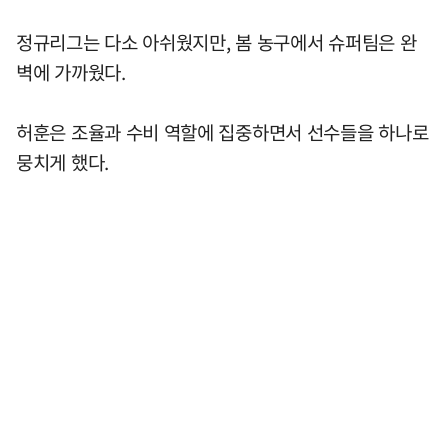
정규리그는 다소 아쉬웠지만, 봄 농구에서 슈퍼팀은 완
벽에 가까웠다.
허훈은 조율과 수비 역할에 집중하면서 선수들을 하나로
뭉치게 했다.