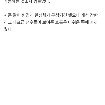
가동하는 것조차 힘들었다.
시즌 말미 힘겹게 완성체가 구성되긴 했으나 개성 강한
리그 대표급 선수들이 보여준 호흡은 아쉬운 쪽에 가까
웠다.