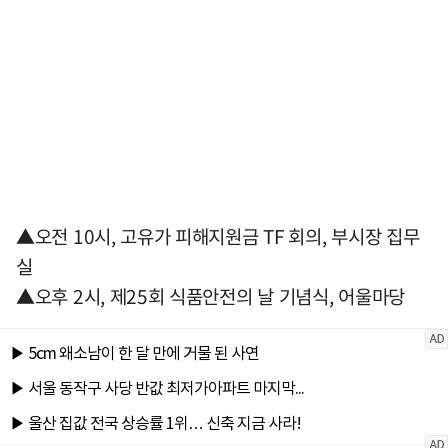
▲오전 10시, 고유가 피해지원금 TF 회의, 부시장 집무
실
▲오후 2시, 제25회 식품안전의 날 기념식, 어울마당