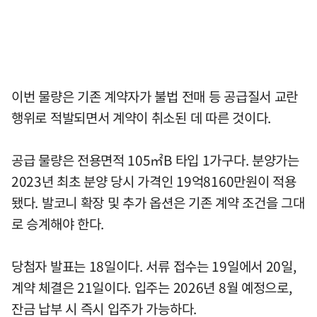
이번 물량은 기존 계약자가 불법 전매 등 공급질서 교란
행위로 적발되면서 계약이 취소된 데 따른 것이다.
공급 물량은 전용면적 105㎡B 타입 1가구다. 분양가는
2023년 최초 분양 당시 가격인 19억8160만원이 적용
됐다. 발코니 확장 및 추가 옵션은 기존 계약 조건을 그대
로 승계해야 한다.
당첨자 발표는 18일이다. 서류 접수는 19일에서 20일,
계약 체결은 21일이다. 입주는 2026년 8월 예정으로,
잔금 납부 시 즉시 입주가 가능하다.