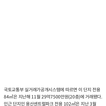
국토교통부 실거래가공개시스템에 따르면 이 단지 전용
84㎡은 지난해 11월 29억7500만원(20층)에 거래됐다.
인근 단지인 용산센트럴파크 전용 102㎡은 지난 3월