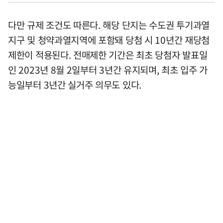
다만 규제 조건도 따른다. 해당 단지는 수도권 투기과열
지구 및 청약과열지역에 포함돼 당첨 시 10년간 재당첨
제한이 적용된다. 전매제한 기간은 최초 당첨자 발표일
인 2023년 8월 2일부터 3년간 유지되며, 최초 입주 가
능일부터 3년간 실거주 의무도 있다.