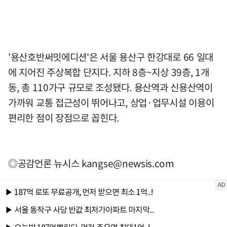
'용산호반써밋에디션'은 서울 용산구 한강대로 66 일대
에 지어진 주상복합 단지다. 지하 8층~지상 39층, 1개
동, 총 110가구 규모로 조성됐다. 용산역과 신용산역이
가까워 교통 접근성이 뛰어나고, 상업·업무시설 이용이
편리한 점이 장점으로 꼽힌다.
◎공감언론 뉴시스
kangse@newsis.com