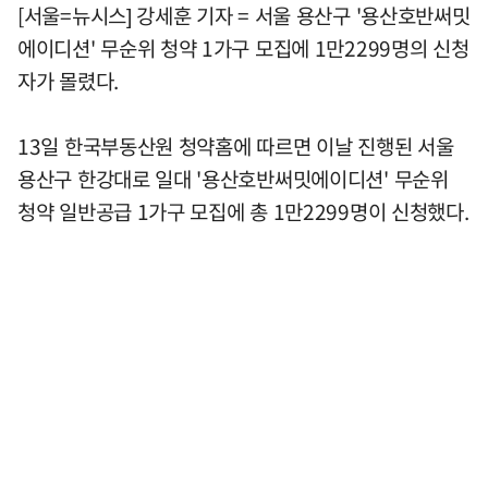
[서울=뉴시스] 강세훈 기자 = 서울 용산구 '용산호반써밋
에이디션' 무순위 청약 1가구 모집에 1만2299명의 신청
자가 몰렸다.
13일 한국부동산원 청약홈에 따르면 이날 진행된 서울
용산구 한강대로 일대 '용산호반써밋에이디션' 무순위
청약 일반공급 1가구 모집에 총 1만2299명이 신청했다.