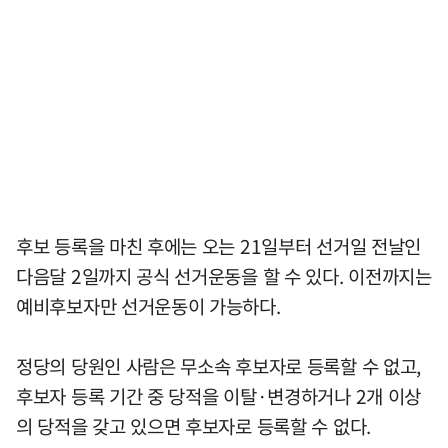
후보 등록을 마친 후에는 오는 21일부터 선거일 전날인
다음달 2일까지 공식 선거운동을 할 수 있다. 이전까지는
예비후보자만 선거운동이 가능하다.
정당의 당원인 사람은 무소속 후보자로 등록할 수 없고,
후보자 등록 기간 중 당적을 이탈·변경하거나 2개 이상
의 당적을 갖고 있으면 후보자로 등록할 수 없다.