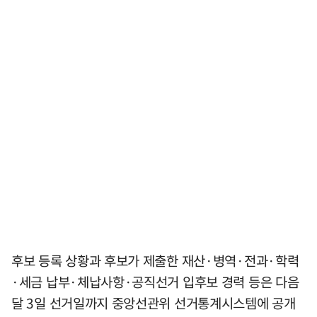
후보 등록 상황과 후보가 제출한 재산·병역·전과·학력
·세금 납부·체납사항·공직선거 입후보 경력 등은 다음
달 3일 선거일까지 중앙선관위 선거통계시스템에 공개