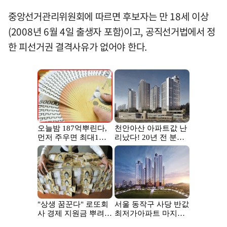
중앙선거관리위원회에 따르면 후보자는 만 18세 이상
(2008년 6월 4일 출생자 포함)이고, 공직선거법에서 정
한 피선거권 결격사유가 없어야 한다.