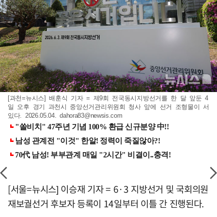
[과천=뉴시스] 배훈식 기자 = 제9회 전국동시지방선거를 한 달 앞둔 4
일 오후 경기 과천시 중앙선거관리위원회 청사 앞에 선거 조형물이 서
있다. 2026.05.04.
dahora83@newsis.com
[서울=뉴시스] 이승재 기자 = 6·3 지방선거 및 국회의원
재보궐선거 후보자 등록이 14일부터 이틀 간 진행된다.