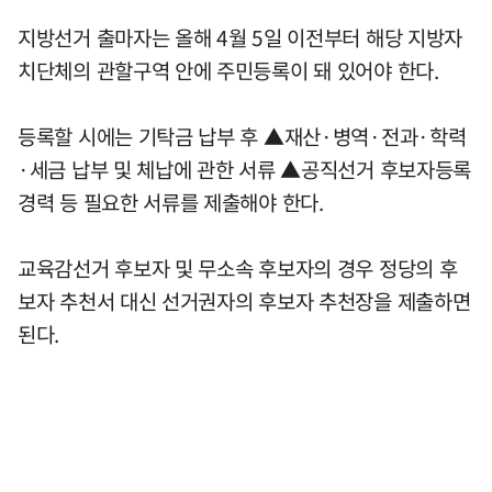
지방선거 출마자는 올해 4월 5일 이전부터 해당 지방자
치단체의 관할구역 안에 주민등록이 돼 있어야 한다.
등록할 시에는 기탁금 납부 후 ▲재산·병역·전과·학력
·세금 납부 및 체납에 관한 서류 ▲공직선거 후보자등록
경력 등 필요한 서류를 제출해야 한다.
교육감선거 후보자 및 무소속 후보자의 경우 정당의 후
보자 추천서 대신 선거권자의 후보자 추천장을 제출하면
된다.