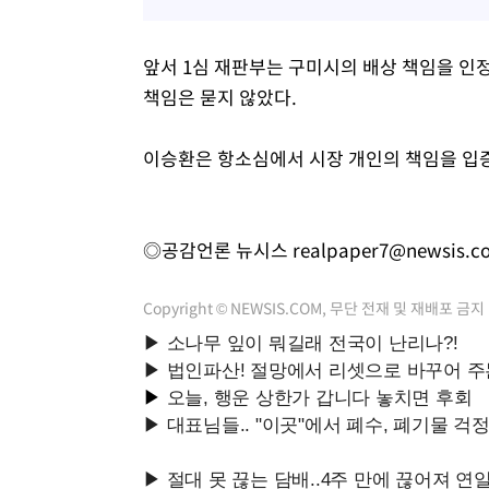
앞서 1심 재판부는 구미시의 배상 책임을 인정
책임은 묻지 않았다.
이승환은 항소심에서 시장 개인의 책임을 입증
◎공감언론 뉴시스
realpaper7@newsis.c
Copyright © NEWSIS.COM, 무단 전재 및 재배포 금지