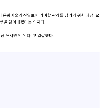
배로서 문화예술의 진일보에 기여할 판례를 남기기 위한 과정"으
관행을 끊어내겠다는 의지다.
금 쓰시면 안 된다"고 일갈했다.