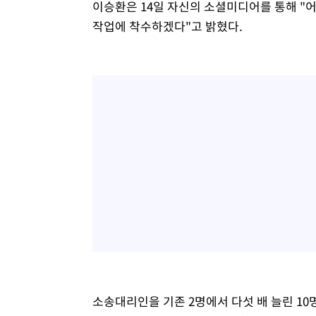
이승환은 14일 자신의 소셜미디어를 통해 "
작업에 착수하겠다"고 밝혔다.
소송대리인을 기존 2명에서 다섯 배 늘린 1