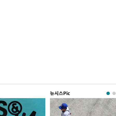
뉴시스Pic