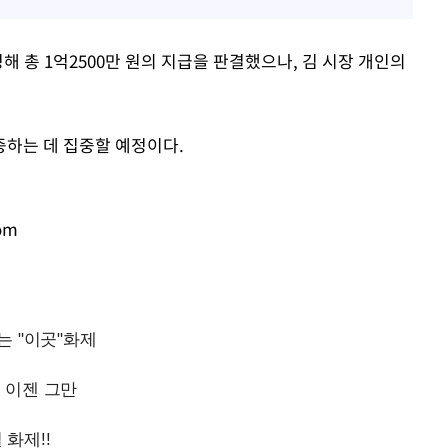
해 총 1억2500만 원의 지급을 판결했으나, 김 시장 개인의
하는 데 집중할 예정이다.
om