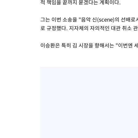
적 책임을 끝까지 묻겠다는 계획이다.
그는 이번 소송을 "음악 신(scene)의 선
로 규정했다. 지자체의 자의적인 대관 취소 
이승환은 특히 김 시장을 향해서는 "이번엔 세