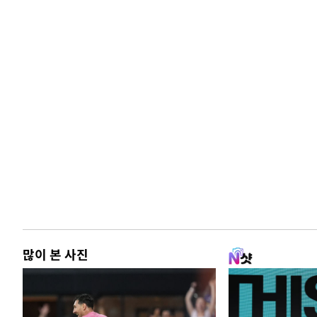
많이 본 사진