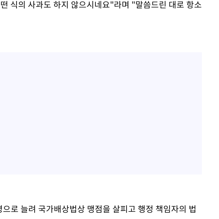
어떤 식의 사과도 하지 않으시네요"라며 "말씀드린 대로 항소
0명으로 늘려 국가배상법상 맹점을 살피고 행정 책임자의 법