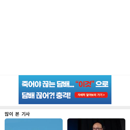
많이 본 기사