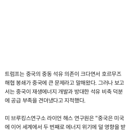
트럼프는 중국의 중동 석유 의존이 크다면서 호르무즈
해협 봉쇄가 중국에 큰 문제라고 말해왔다. 그러나 보고
서는 중국이 재생에너지 개발과 방대한 석유 비축 덕분
에 공급 부족을 견뎌냈다고 지적했다.
미 브루킹스연구소 라이언 해스 연구원은 "중국은 미국
에 이어 세계에서 두 번째로 에너지 위기에 덜 영향을 받