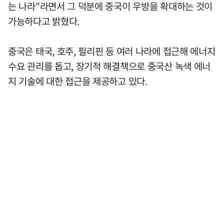
는 나라"라면서 그 덕분에 중국이 우방을 확대하는 것이
가능하다고 밝혔다.
중국은 태국, 호주, 필리핀 등 여러 나라에 접근해 에너지
수요 관리를 돕고, 장기적 해결책으로 중국산 녹색 에너
지 기술에 대한 접근을 제공하고 있다.