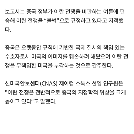
보고서는 중국 정부가 이란 전쟁을 비판하는 여론에 편
승해 이란 전쟁을 “불법”으로 규정하고 있다고 지적했
다.
중국은 오랫동안 규칙에 기반한 국제 질서의 책임 있는
수호자로서 미국의 이미지를 훼손하려 해왔으며 이란 전
쟁을 무책임한 미국을 부각하는 것으로 간주한다.
신미국안보센터(CNAS) 제이컴 스톡스 선임 연구원은
"이란 전쟁은 전반적으로 중국의 지정학적 위상을 크게
높이고 있다“고 말했다.