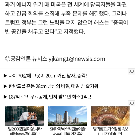
과거 에너지 위기 때 미국은 전 세계에 당국자들을 파견
하고 긴급 회의를 소집해 부족 문제를 해결했다. 그러나
트럼프 정부는 그런 노력을 펴지 않으며 해스는 "중국이
빈 공간을 채우고 있다”고 지적했다.
◎공감언론 뉴시스
yjkang1@newsis.com