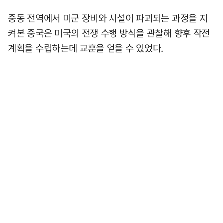
중동 전역에서 미군 장비와 시설이 파괴되는 과정을 지
켜본 중국은 미국의 전쟁 수행 방식을 관찰해 향후 작전
계획을 수립하는데 교훈을 얻을 수 있었다.