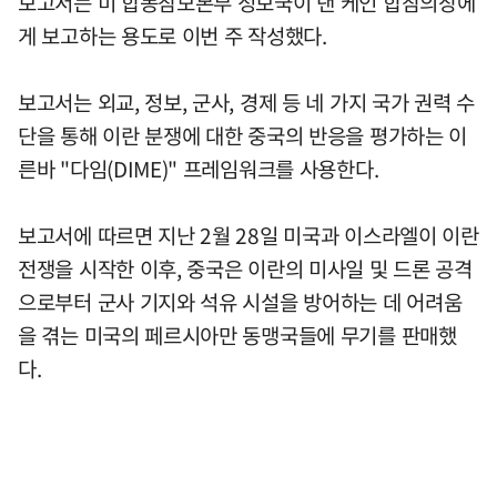
보고서는 미 합동참모본부 정보국이 댄 케인 합참의장에
게 보고하는 용도로 이번 주 작성했다.
보고서는 외교, 정보, 군사, 경제 등 네 가지 국가 권력 수
단을 통해 이란 분쟁에 대한 중국의 반응을 평가하는 이
른바 "다임(DIME)" 프레임워크를 사용한다.
보고서에 따르면 지난 2월 28일 미국과 이스라엘이 이란
전쟁을 시작한 이후, 중국은 이란의 미사일 및 드론 공격
으로부터 군사 기지와 석유 시설을 방어하는 데 어려움
을 겪는 미국의 페르시아만 동맹국들에 무기를 판매했
다.