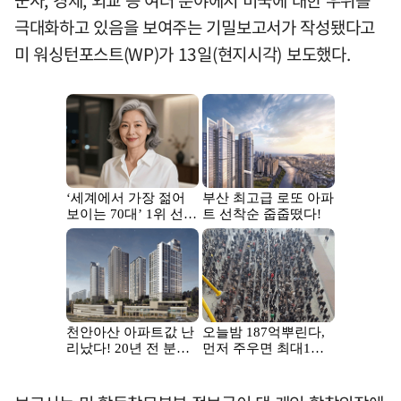
군사, 경제, 외교 등 여러 분야에서 미국에 대한 우위를
극대화하고 있음을 보여주는 기밀보고서가 작성됐다고
미 워싱턴포스트(WP)가 13일(현지시각) 보도했다.