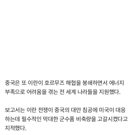
중국은 또 이란이 호르무즈 해협을 봉쇄하면서 에너지
부족으로 어려움을 겪는 전 세계 나라들을 지원했다.
보고서는 이란 전쟁이 중국의 대만 침공에 미국이 대응
하는데 필수적인 막대한 군수품 비축량을 고갈시켰다고
지적했다.