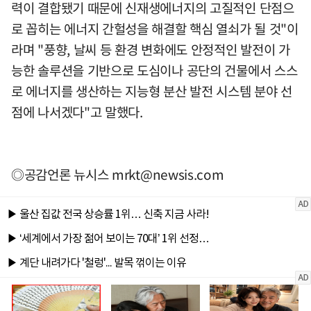
력이 결합됐기 때문에 신재생에너지의 고질적인 단점으
로 꼽히는 에너지 간헐성을 해결할 핵심 열쇠가 될 것"이
라며 "풍향, 날씨 등 환경 변화에도 안정적인 발전이 가
능한 솔루션을 기반으로 도심이나 공단의 건물에서 스스
로 에너지를 생산하는 지능형 분산 발전 시스템 분야 선
점에 나서겠다"고 말했다.
◎공감언론 뉴시스
mrkt@newsis.com