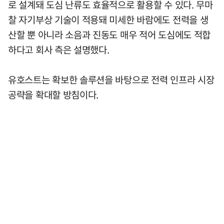
로 설계돼 도심 난류도 효율적으로 활용할 수 있다. 무마
찰 자기부상 기술이 적용돼 미세한 바람에도 전력을 생
산할 뿐 아니라 소음과 진동도 매우 적어 도심에도 적합
하다고 회사 측은 설명했다.
유호스트는 확보한 솔루션을 바탕으로 전력 인프라 시장
공략을 확대할 방침이다.