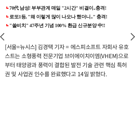
[서울=뉴시스] 김경택 기자 = 에스피소프트 자회사 유호
스트는 소형풍력 전문기업 브이에이치이엠(VHEM)으로
부터 태양광과 풍력이 결합된 발전 기술 관련 핵심 특허
권 및 사업권 인수를 완료했다고 14일 밝혔다.