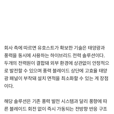
회사 측에 따르면 유호스트가 확보한 기술은 태양광과
풍력을 동시에 사용하는 하이브리드 전력 솔루션이다.
두개의 전력원이 결합돼 외부 환경에 상관없이 안정적으
로 발전할 수 있으며 풍력 블레이드 상단에 고효율 태양
광 패널이 부착돼 설치 면적을 최소화할 수 있는 게 장점
이다.
해당 솔루션은 기존 풍력 발전 시스템과 달리 풍향에 따
른 블레이드 회전 없이 즉시 가동되는 전방향 반응 구조