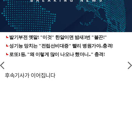
후속기사가 이어집니다