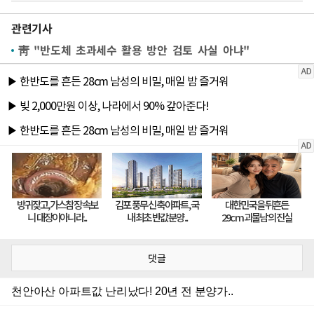
관련기사
靑 "반도체 초과세수 활용 방안 검토 사실 아냐"
댓글