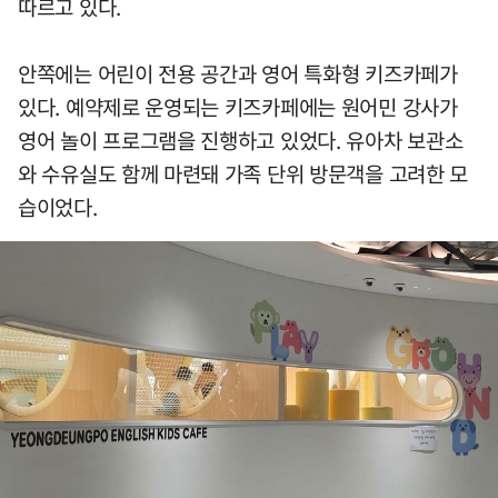
따르고 있다.
안쪽에는 어린이 전용 공간과 영어 특화형 키즈카페가
있다. 예약제로 운영되는 키즈카페에는 원어민 강사가
영어 놀이 프로그램을 진행하고 있었다. 유아차 보관소
와 수유실도 함께 마련돼 가족 단위 방문객을 고려한 모
습이었다.