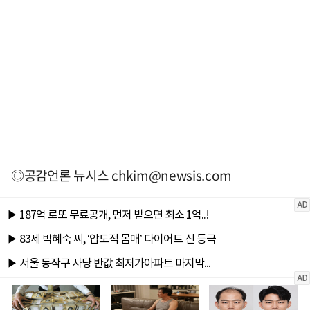
◎공감언론 뉴시스
chkim@newsis.com