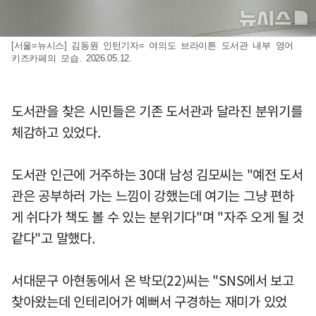
[서울=뉴시스] 김동원 인턴기자= 여의도 브라이튼 도서관 내부 영어
키즈카페의 모습. 2026.05.12.
도서관을 찾은 시민들은 기존 도서관과 달라진 분위기를
체감하고 있었다.
도서관 인근에 거주하는 30대 남성 김모씨는 "예전 도서
관은 공부하러 가는 느낌이 강했는데 여기는 그냥 편하
게 쉬다가 책도 볼 수 있는 분위기다"며 "자주 오게 될 것
같다"고 말했다.
서대문구 아현동에서 온 박모(22)씨는 "SNS에서 보고
찾아왔는데 인테리어가 예뻐서 구경하는 재미가 있었