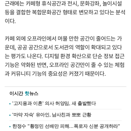
근래에는 카페형 휴식공간과 전시, 문화강좌, 놀이시설
등을 결합한 복합문화공간 형태로 변모하고 있다는 분석
이다.
카페 외에 오프라인에서 머물 만한 공간이 줄어드는 가
운데, 공공 공간으로서 도서관의 역할이 확대되고 있다
는 평가도 나온다. 디지털 환경 확산으로 단순 정보 접근
기능은 약화된 반면, 오프라인 공간만이 줄 수 있는 체험
과 커뮤니티 기능의 중요성은 커졌기 때문이다.
이시간
핫
뉴스
'고지용과 이혼' 의사 허양임, 새 출발했다
'마약 자숙' 유아인, 남사친과 뽀뽀 근황
한정수 "황정민 선배만 피해…폭로자 신분 공개하라"