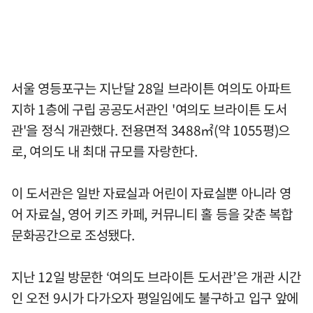
서울 영등포구는 지난달 28일 브라이튼 여의도 아파트
지하 1층에 구립 공공도서관인 '여의도 브라이튼 도서
관'을 정식 개관했다. 전용면적 3488㎡(약 1055평)으
로, 여의도 내 최대 규모를 자랑한다.
이 도서관은 일반 자료실과 어린이 자료실뿐 아니라 영
어 자료실, 영어 키즈 카페, 커뮤니티 홀 등을 갖춘 복합
문화공간으로 조성됐다.
지난 12일 방문한 ‘여의도 브라이튼 도서관’은 개관 시간
인 오전 9시가 다가오자 평일임에도 불구하고 입구 앞에