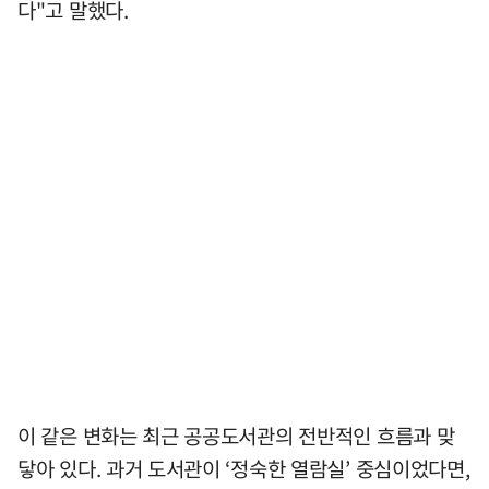
다"고 말했다.
이 같은 변화는 최근 공공도서관의 전반적인 흐름과 맞
닿아 있다. 과거 도서관이 ‘정숙한 열람실’ 중심이었다면,