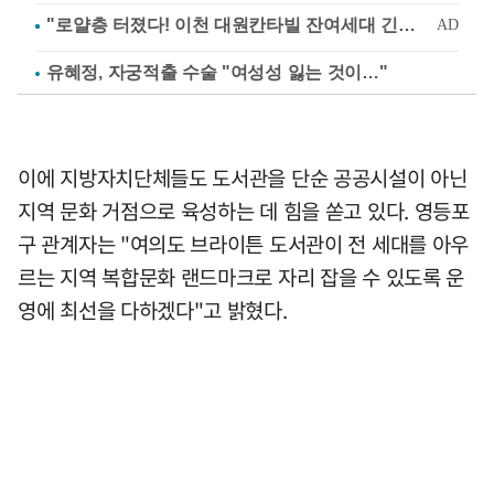
유혜정, 자궁적출 수술 "여성성 잃는 것이…"
이에 지방자치단체들도 도서관을 단순 공공시설이 아닌
지역 문화 거점으로 육성하는 데 힘을 쏟고 있다. 영등포
구 관계자는 "여의도 브라이튼 도서관이 전 세대를 아우
르는 지역 복합문화 랜드마크로 자리 잡을 수 있도록 운
영에 최선을 다하겠다"고 밝혔다.