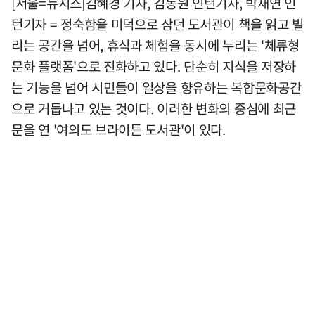
[서울=뉴시스]김혜경 기자, 김동원 인턴기자, 박재연 인
턴기자 = 정숙함을 미덕으로 삼던 도서관이 책을 읽고 빌
리는 공간을 넘어, 휴식과 체험을 동시에 누리는 '체류형
문화 플랫폼'으로 진화하고 있다. 단순히 지식을 저장하
는 기능을 넘어 시민들이 일상을 향유하는 복합문화공간
으로 거듭나고 있는 것이다. 이러한 변화의 중심에 최근
문을 연 '여의도 브라이튼 도서관'이 있다.