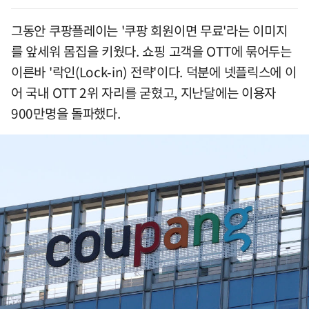
그동안 쿠팡플레이는 '쿠팡 회원이면 무료'라는 이미지
를 앞세워 몸집을 키웠다. 쇼핑 고객을 OTT에 묶어두는
이른바 '락인(Lock-in) 전략'이다. 덕분에 넷플릭스에 이
어 국내 OTT 2위 자리를 굳혔고, 지난달에는 이용자
900만명을 돌파했다.