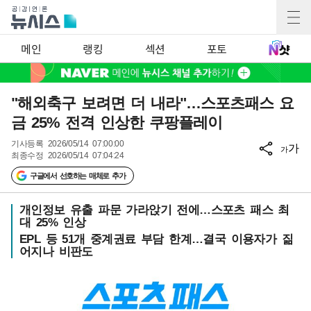
메인
랭킹
섹션
포토
"해외축구 보려면 더 내라"…스포츠패스 요
금 25% 전격 인상한 쿠팡플레이
기사등록
2026/05/14 07:00:00
가
가
최종수정
2026/05/14 07:04:24
구글에서 선호하는 매체로 추가
개인정보 유출 파문 가라앉기 전에…스포츠 패스 최
대 25% 인상
EPL 등 51개 중계권료 부담 한계…결국 이용자가 짊
어지나 비판도