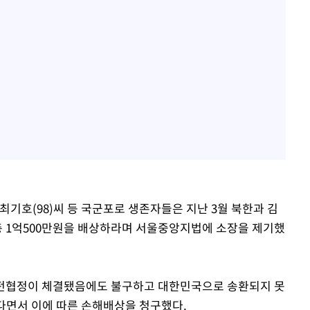
)·최기호(98)씨 등 국군포로 생존자들은 지난 3월 북한과 김
 총 1억500만원을 배상하라며 서울중앙지법에 소장을 제기했
 정전협정이 체결됐음에도 불구하고 대한민국으로 송환되지 못
다면서 이에 따른 손해배상을 청구했다.