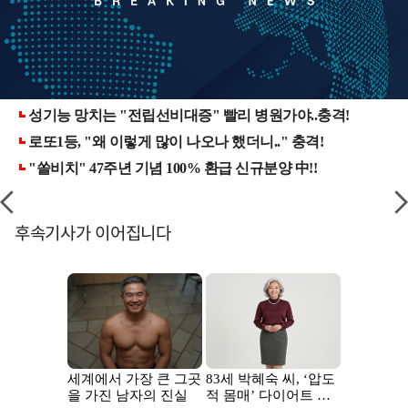
후속기사가 이어집니다