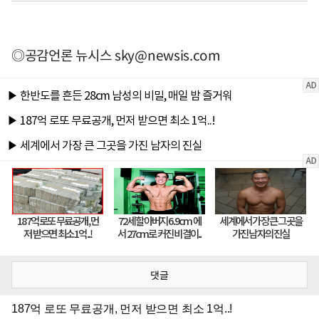
◎공감언론 뉴시스
sky@newsis.com
댓글