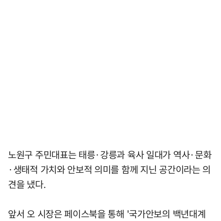
노원구 주민대표는 태릉·강릉과 육사 일대가 역사·문화
·생태적 가치와 안보적 의미를 함께 지닌 공간이라는 의
견을 냈다.
앞서 오 시장은 페이스북을 통해 '국가안보의 백년대계