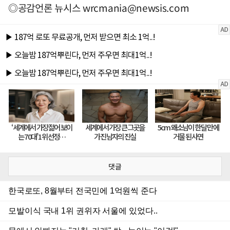
◎공감언론 뉴시스
wrcmania@newsis.com
댓글