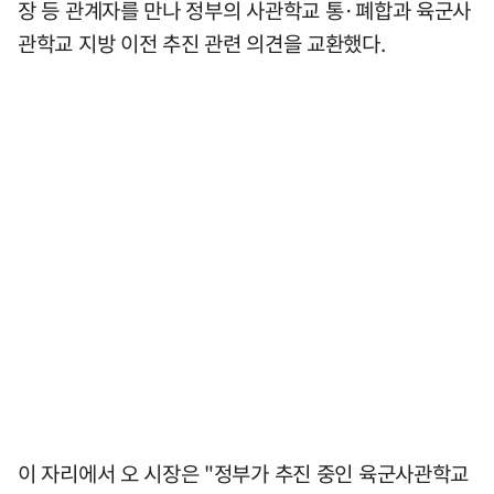
장 등 관계자를 만나 정부의 사관학교 통·폐합과 육군사
관학교 지방 이전 추진 관련 의견을 교환했다.
이 자리에서 오 시장은 "정부가 추진 중인 육군사관학교