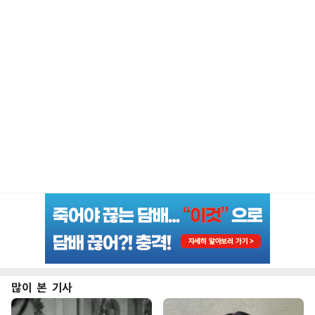
많이 본 기사