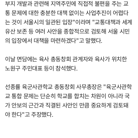
부지 개발과 관련해 지역주민에 직접적 불편을 주는 교
통 문제에 대한 충분한 대책 없이는 사업추진이 어렵다
는 것이 서울시의 일관된 입장"이라며 "교통대책과 세계
유산 보존 등 여러 사안을 종합적으로 검토해 서울 시민
의 입장에서 대책을 마련하겠다"고 말했다.
이날 면담에는 육사 총동창회 관계자와 육사가 위치한
노원구 주민대표 등이 참석했다.
선종률 육군사관학교 총동창회 사무총장은 "육군사관학
교 통합 문제는 단순히 학교를 합치는 차원이 아니라 국
가 안보의 근간과 직결된 사안인 만큼 중요하게 검토돼
야 한다"고 주장했다.