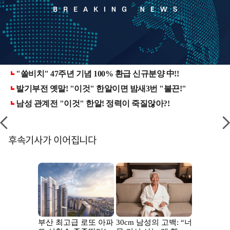
후속기사가 이어집니다