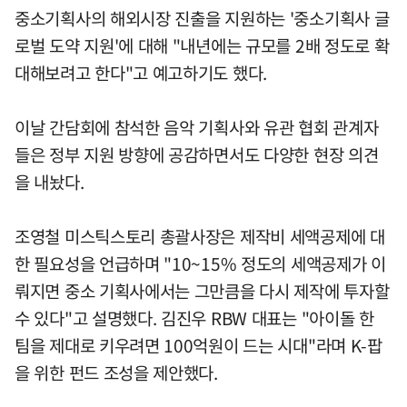
중소기획사의 해외시장 진출을 지원하는 '중소기획사 글
로벌 도약 지원'에 대해 "내년에는 규모를 2배 정도로 확
대해보려고 한다"고 예고하기도 했다.
이날 간담회에 참석한 음악 기획사와 유관 협회 관계자
들은 정부 지원 방향에 공감하면서도 다양한 현장 의견
을 내놨다.
조영철 미스틱스토리 총괄사장은 제작비 세액공제에 대
한 필요성을 언급하며 "10~15% 정도의 세액공제가 이
뤄지면 중소 기획사에서는 그만큼을 다시 제작에 투자할
수 있다"고 설명했다. 김진우 RBW 대표는 "아이돌 한
팀을 제대로 키우려면 100억원이 드는 시대"라며 K-팝
을 위한 펀드 조성을 제안했다.