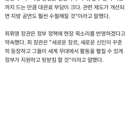
까지 드는 만큼 대관료 부담이 크다. 관련 제도가 개선되
면 지방 공연도 훨씬 수월해질 것"이라고 말했다.
최휘영 장관은 정부 정책에 현장 목소리를 반영하겠다고
약속했다. 최 장관은 "새로운 장르, 새로운 신인이 꾸준
히 등장하고 그들이 세계 무대에서 활동을 펼칠 수 있게
정부가 지원하고 뒷받침 할 것"이라고 말했다.