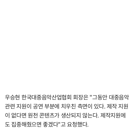
우승현 한국대중음악산업협회 회장은 "그동안 대중음악
관련 지원이 공연 부분에 치우친 측면이 있다. 제작 지원
이 없다면 원천 콘텐츠가 생산되지 않는다. 제작지원에
도 집중해줬으면 좋겠다"고 요청했다.