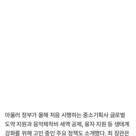
아울러 정부가 올해 처음 시행하는 중소기획사 글로벌
도약 지원과 음악제작비 세액 공제, 융자 지원 등 생태계
강화를 위해 고민 중인 주요 정책도 소개했다. 최 장관은