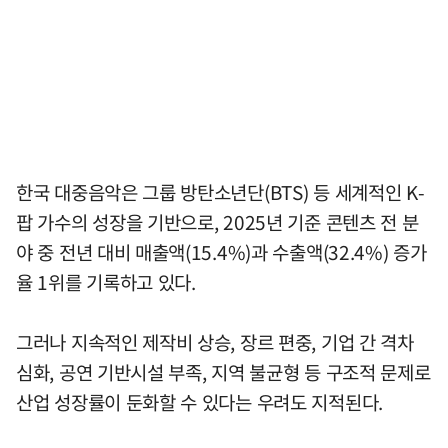
한국 대중음악은 그룹 방탄소년단(BTS) 등 세계적인 K-
팝 가수의 성장을 기반으로, 2025년 기준 콘텐츠 전 분
야 중 전년 대비 매출액(15.4%)과 수출액(32.4%) 증가
율 1위를 기록하고 있다.
그러나 지속적인 제작비 상승, 장르 편중, 기업 간 격차
심화, 공연 기반시설 부족, 지역 불균형 등 구조적 문제로
산업 성장률이 둔화할 수 있다는 우려도 지적된다.