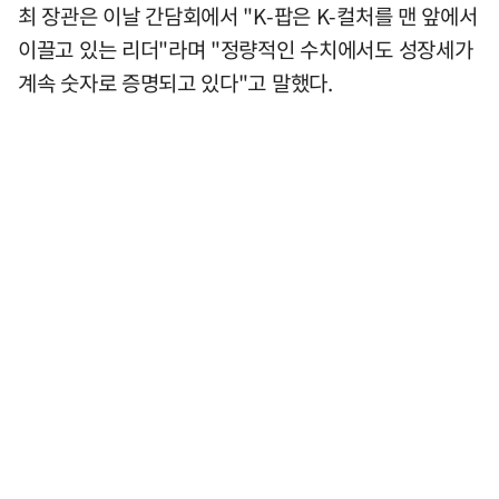
최 장관은 이날 간담회에서 "K-팝은 K-컬처를 맨 앞에서
이끌고 있는 리더"라며 "정량적인 수치에서도 성장세가
계속 숫자로 증명되고 있다"고 말했다.