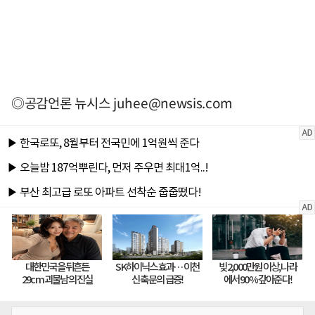
◎공감언론 뉴시스
juhee@newsis.com