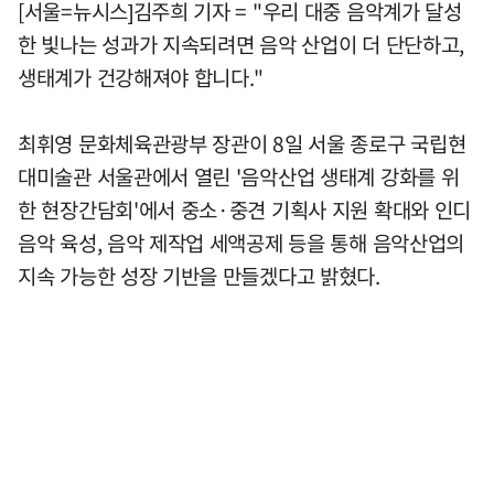
[서울=뉴시스]김주희 기자 = "우리 대중 음악계가 달성
한 빛나는 성과가 지속되려면 음악 산업이 더 단단하고,
생태계가 건강해져야 합니다."
최휘영 문화체육관광부 장관이 8일 서울 종로구 국립현
대미술관 서울관에서 열린 '음악산업 생태계 강화를 위
한 현장간담회'에서 중소·중견 기획사 지원 확대와 인디
음악 육성, 음악 제작업 세액공제 등을 통해 음악산업의
지속 가능한 성장 기반을 만들겠다고 밝혔다.