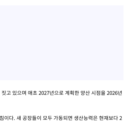
짓고 있으며 애초 2027년으로 계획한 양산 시점을 2026년
방침이다. 새 공장들이 모두 가동되면 생산능력은 현재보다 2