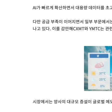
AI가 빠르게 확산하면서 대용량 데이터를 초
다만 공급 부족이 이어지면서 일부 부문에서는
나고 있다. 이를 감안해CXMT와 YMTC는 관
시장에서는 양사의 대규모 증설이 글로벌 메모