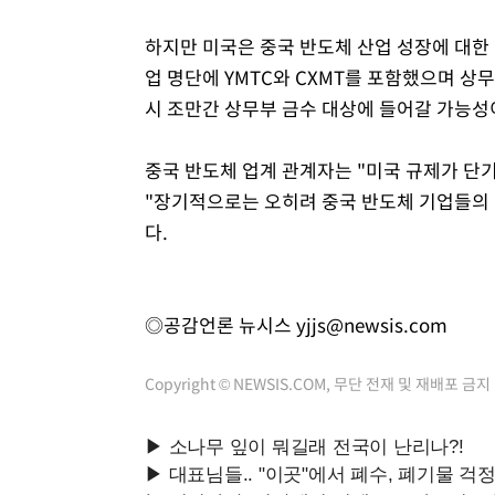
하지만 미국은 중국 반도체 산업 성장에 대한
업 명단에 YMTC와 CXMT를 포함했으며 상무
시 조만간 상무부 금수 대상에 들어갈 가능성
중국 반도체 업계 관계자는 "미국 규제가 단
"장기적으로는 오히려 중국 반도체 기업들의
다.
◎공감언론 뉴시스
yjjs@newsis.com
Copyright © NEWSIS.COM, 무단 전재 및 재배포 금지