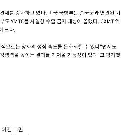
 견제를 강화하고 있다. 미국 국방부는 중국군과 연관된 기
부도 YMTC를 사실상 수출 금지 대상에 올렸다. CXMT 역
이 크다.
기적으로는 양사의 성장 속도를 둔화시킬 수 있다"면서도
 경쟁력을 높이는 결과를 가져올 가능성이 있다"고 평가했