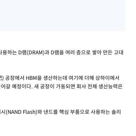
사용하는 D램(DRAM)과 D램을 여러 층으로 쌓아 만든 고대
肥) 공장에서 HBM을 생산하는데 여기에 더해 상하이에서
 들어갈 예정이다. 새 공장이 가동되면 회사 전체 생산능력은
(NAND Flash)와 낸드를 핵심 부품으로 사용하는 솔리