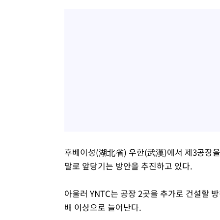
후베이성(湖北省) 우한(武漢)에서 제3공장을 
말로 앞당기는 방안을 추진하고 있다.
아울러 YNTC는 공장 2곳을 추가로 건설할 
배 이상으로 늘어난다.