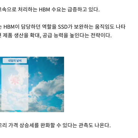
고속으로 처리하는 HBM 수요는 급증하고 있다.
 HBM이 담당하던 역할을 SSD가 보완하는 움직임도 나타
련 제품 생산을 확대, 공급 능력을 높인다는 전략이다.
리 가격 상승세를 완화할 수 있다는 관측도 나온다.
Mute