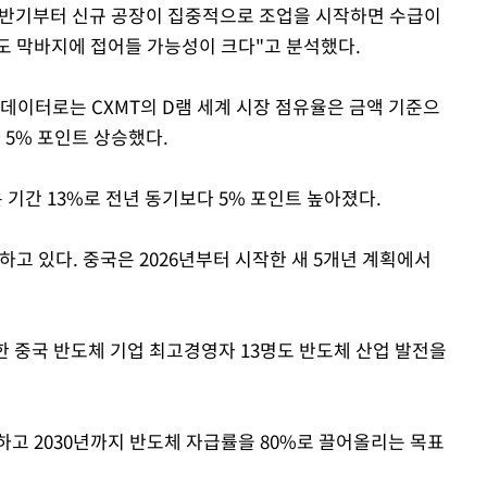
 하반기부터 신규 공장이 집중적으로 조업을 시작하면 수급이
도 막바지에 접어들 가능성이 크다"고 분석했다.
) 데이터로는 CXMT의 D램 세계 시장 점유율은 금액 기준으
다 5% 포인트 상승했다.
 기간 13%로 전년 동기보다 5% 포인트 높아졌다.
하고 있다. 중국은 2026년부터 시작한 새 5개년 계획에서
한 중국 반도체 기업 최고경영자 13명도 반도체 산업 발전을
하고 2030년까지 반도체 자급률을 80%로 끌어올리는 목표