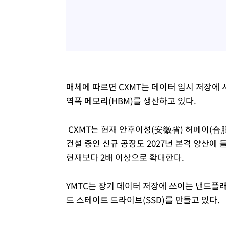
매체에 따르면 CXMT는 데이터 임시 저장에 
역폭 메모리(HBM)를 생산하고 있다.
CXMT는 현재 안후이성(安徽省) 허페이(合
건설 중인 신규 공장도 2027년 본격 양산에
현재보다 2배 이상으로 확대한다.
YMTC는 장기 데이터 저장에 쓰이는 낸드플래시
드 스테이트 드라이브(SSD)를 만들고 있다.