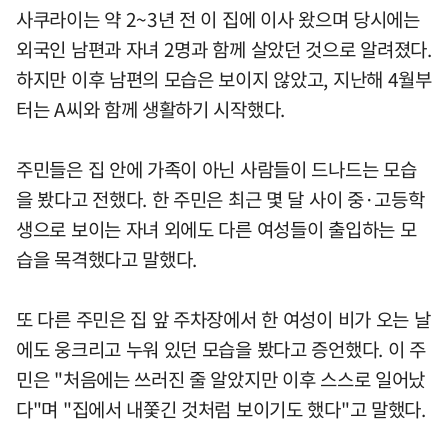
사쿠라이는 약 2~3년 전 이 집에 이사 왔으며 당시에는
외국인 남편과 자녀 2명과 함께 살았던 것으로 알려졌다.
하지만 이후 남편의 모습은 보이지 않았고, 지난해 4월부
터는 A씨와 함께 생활하기 시작했다.
주민들은 집 안에 가족이 아닌 사람들이 드나드는 모습
을 봤다고 전했다. 한 주민은 최근 몇 달 사이 중·고등학
생으로 보이는 자녀 외에도 다른 여성들이 출입하는 모
습을 목격했다고 말했다.
또 다른 주민은 집 앞 주차장에서 한 여성이 비가 오는 날
에도 웅크리고 누워 있던 모습을 봤다고 증언했다. 이 주
민은 "처음에는 쓰러진 줄 알았지만 이후 스스로 일어났
다"며 "집에서 내쫓긴 것처럼 보이기도 했다"고 말했다.