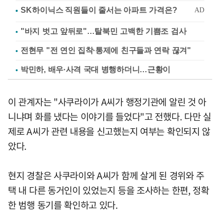
"바지 벗고 앞뒤로"…탈북민 고백한 기쁨조 검사
전현무 "전 연인 집착·통제에 친구들과 연락 끊겨"
박민하, 배우·사격 국대 병행하더니…근황이
이 관계자는 "사쿠라이가 A씨가 행정기관에 알린 것 아
니냐며 화를 냈다는 이야기를 들었다"고 전했다. 다만 실
제로 A씨가 관련 내용을 신고했는지 여부는 확인되지 않
았다.
현지 경찰은 사쿠라이와 A씨가 함께 살게 된 경위와 주
택 내 다른 동거인이 있었는지 등을 조사하는 한편, 정확
한 범행 동기를 확인하고 있다.