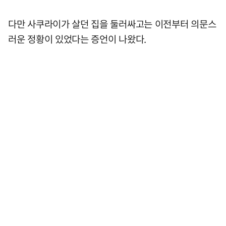
다만 사쿠라이가 살던 집을 둘러싸고는 이전부터 의문스
러운 정황이 있었다는 증언이 나왔다.