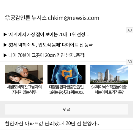
◎공감언론 뉴시스
chkim@newsis.com
댓글