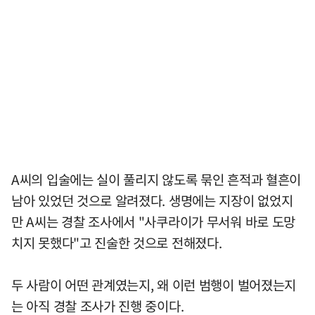
A씨의 입술에는 실이 풀리지 않도록 묶인 흔적과 혈흔이
남아 있었던 것으로 알려졌다. 생명에는 지장이 없었지
만 A씨는 경찰 조사에서 "사쿠라이가 무서워 바로 도망
치지 못했다"고 진술한 것으로 전해졌다.
두 사람이 어떤 관계였는지, 왜 이런 범행이 벌어졌는지
는 아직 경찰 조사가 진행 중이다.