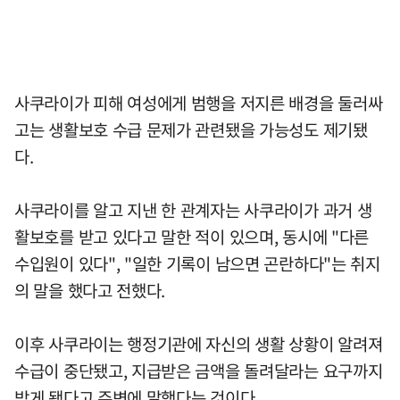
사쿠라이가 피해 여성에게 범행을 저지른 배경을 둘러싸
고는 생활보호 수급 문제가 관련됐을 가능성도 제기됐
다.
사쿠라이를 알고 지낸 한 관계자는 사쿠라이가 과거 생
활보호를 받고 있다고 말한 적이 있으며, 동시에 "다른
수입원이 있다", "일한 기록이 남으면 곤란하다"는 취지
의 말을 했다고 전했다.
이후 사쿠라이는 행정기관에 자신의 생활 상황이 알려져
수급이 중단됐고, 지급받은 금액을 돌려달라는 요구까지
받게 됐다고 주변에 말했다는 것이다.