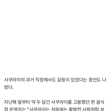
사쿠라이의 과거 직장에서도 갈등이 있었다는 증언도 나
왔다.
지난해 말부터 약 두 달간 사쿠라이를 고용했던 한 음식
점 운영자는 "사쿠라이는 처음에는 활발한 사람처럼 보