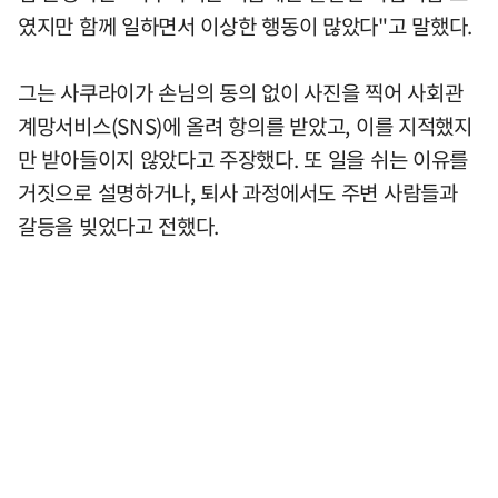
였지만 함께 일하면서 이상한 행동이 많았다"고 말했다.
그는 사쿠라이가 손님의 동의 없이 사진을 찍어 사회관
계망서비스(SNS)에 올려 항의를 받았고, 이를 지적했지
만 받아들이지 않았다고 주장했다. 또 일을 쉬는 이유를
거짓으로 설명하거나, 퇴사 과정에서도 주변 사람들과
갈등을 빚었다고 전했다.