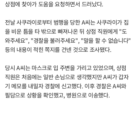
상점에 찾아가 도움을 요청하면서 드러났다.
전날 사쿠라이로부터 범행을 당한 A씨는 사쿠라이가 집
을 비운 틈을 타 밖으로 빠져나온 뒤 상점 직원에게 "도
와주세요", "경찰을 불러주세요", "말을 할 수 없습니다"
등의 내용이 적힌 쪽지를 건넨 것으로 조사됐다.
당시 A씨는 마스크로 입 주변을 가리고 있었으며, 상점
직원은 처음에는 일반 손님으로 생각했지만 A씨가 갑자
기 메모를 내밀자 경찰에 신고했다. 이후 경찰은 A씨와
필담으로 상황을 확인했고, 병원으로 이송했다.