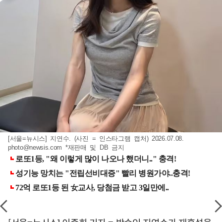
[서울=뉴시스] 지연수. (사진 = 인스타그램 캡처) 2026.07.08.
photo@newsis.com
*재판매 및 DB 금지