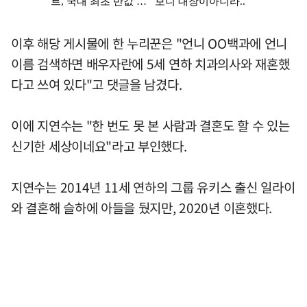
이후 해당 게시물에 한 누리꾼은 "언니 OO백과에 언니
이름 검색하면 배우자란에 5세 연하 치과의사와 재혼했
다고 쓰여 있다"고 댓글을 남겼다.
이에 지연수는 "한 번도 못 본 사람과 결혼도 할 수 있는
신기한 세상이네요"라고 부인했다.
지연수는 2014년 11세 연하의 그룹 유키스 출신 일라이
와 결혼해 슬하에 아들을 뒀지만, 2020년 이혼했다.