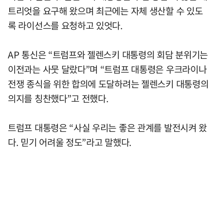
트리엇을 요구해 왔으며 최근에는 자체 생산할 수 있도
록 라이선스를 요청하고 있엇다.
AP 통신은 “트럼프와 젤렌스키 대통령의 회담 분위기는
이전과는 사뭇 달랐다”며 “트럼프 대통령은 우크라이나
전쟁 종식을 위한 합의에 도달하려는 젤렌스키 대통령의
의지를 칭찬했다”고 전했다.
트럼프 대통령은 “사실 우리는 좋은 관계를 발전시켜 왔
다. 믿기 어려울 정도”라고 말했다.