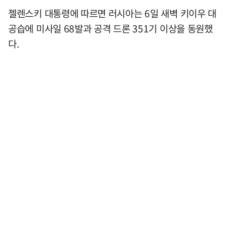
젤렌스키 대통령에 따르면 러시아는 6일 새벽 키이우 대
공습에 미사일 68발과 공격 드론 351기 이상을 동원했
다.