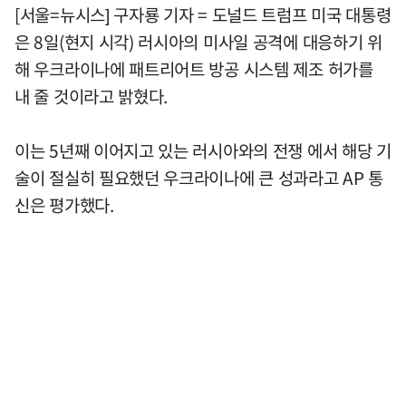
[서울=뉴시스] 구자룡 기자 = 도널드 트럼프 미국 대통령
은 8일(현지 시각) 러시아의 미사일 공격에 대응하기 위
해 우크라이나에 패트리어트 방공 시스템 제조 허가를
내 줄 것이라고 밝혔다.
이는 5년째 이어지고 있는 러시아와의 전쟁 에서 해당 기
술이 절실히 필요했던 우크라이나에 큰 성과라고 AP 통
신은 평가했다.