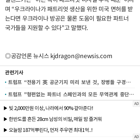
며 “우크라이나가 패트리엇 생산을 위한 미국 면허를 받
는다면 우크라이나 방공은 물론 도움이 필요한 파트너
국가들을 지원할 수 있다”고 말했다.
◎공감언론 뉴시스
kjdragon@newsis.com
관련기사
트럼프 “전용기 英 공군기지 미리 보낸 것, 장병들 구경하라고”
트럼프 "형편없는 파트너 스페인과의 모든 무역관계 중단"(종합)