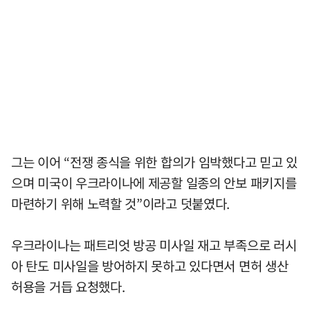
그는 이어 “전쟁 종식을 위한 합의가 임박했다고 믿고 있
으며 미국이 우크라이나에 제공할 일종의 안보 패키지를
마련하기 위해 노력할 것”이라고 덧붙였다.
우크라이나는 패트리엇 방공 미사일 재고 부족으로 러시
아 탄도 미사일을 방어하지 못하고 있다면서 면허 생산
허용을 거듭 요청했다.