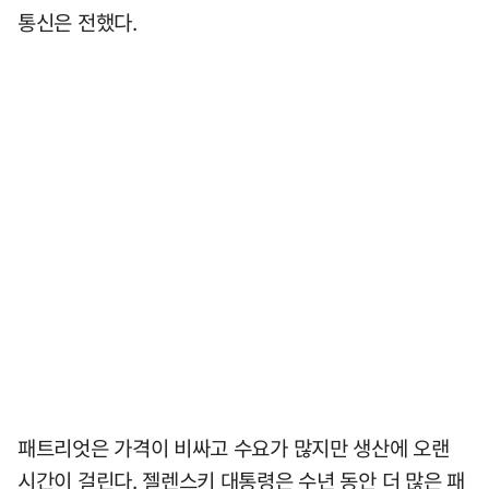
통신은 전했다.
패트리엇은 가격이 비싸고 수요가 많지만 생산에 오랜
시간이 걸린다. 젤렌스키 대통령은 수년 동안 더 많은 패