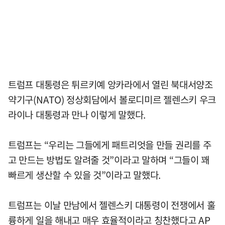
트럼프 대통령은 튀르키예 앙카라에서 열린 북대서양조
약기구(NATO) 정상회담에서 볼로디미르 젤렌스키 우크
라이나 대통령과 만나 이렇게 말했다.
트럼프는 “우리는 그들에게 패트리엇을 만들 권리를 주
고 만드는 방법도 알려줄 것”이라고 말하며 “그들이 꽤
빠르게 생산할 수 있을 것”이라고 말했다.
트럼프는 이날 만남에서 젤렌스키 대통령이 전쟁에서 훌
륭하게 일을 해내고 매우 효율적이라고 칭찬했다고 AP