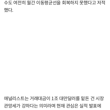
수도 여전히 월간 이동평균선을 회복하지 못했다고 저적
했다.
애널리스트는 거래대금이 1조 대만달러를 밑돈 건 시장
관망세가 강하다는 의미라며 현재 관심은 실적 발표에