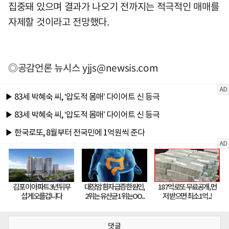
집중돼 있으며 결과가 나오기 전까지는 적극적인 매매를
자제할 것이라고 전망했다.
◎공감언론 뉴시스
yjjs@newsis.com
댓글