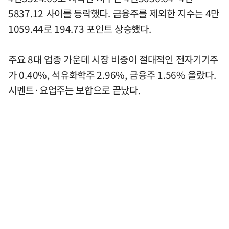
5837.12 사이를 등락했다. 금융주를 제외한 지수는 4만
1059.44로 194.73 포인트 상승했다.
주요 8대 업종 가운데 시장 비중이 절대적인 전자기기주
가 0.40%, 석유화학주 2.96%, 금융주 1.56% 올랐다.
시멘트·요업주는 보합으로 끝났다.