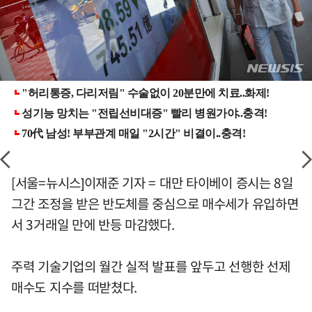
[서울=뉴시스]이재준 기자 = 대만 타이베이 증시는 8일
그간 조정을 받은 반도체를 중심으로 매수세가 유입하면
서 3거래일 만에 반등 마감했다.
주력 기술기업의 월간 실적 발표를 앞두고 선행한 선제
매수도 지수를 떠받쳤다.