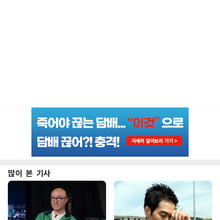
많이 본 기사