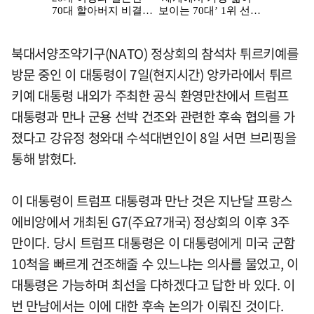
북대서양조약기구(NATO) 정상회의 참석차 튀르키예를
방문 중인 이 대통령이 7일(현지시간) 앙카라에서 튀르
키예 대통령 내외가 주최한 공식 환영만찬에서 트럼프
대통령과 만나 군용 선박 건조와 관련한 후속 협의를 가
졌다고 강유정 청와대 수석대변인이 8일 서면 브리핑을
통해 밝혔다.
이 대통령이 트럼프 대통령과 만난 것은 지난달 프랑스
에비앙에서 개최된 G7(주요7개국) 정상회의 이후 3주
만이다. 당시 트럼프 대통령은 이 대통령에게 미국 군함
10척을 빠르게 건조해줄 수 있느냐는 의사를 물었고, 이
대통령은 가능하며 최선을 다하겠다고 답한 바 있다. 이
번 만남에서는 이에 대한 후속 논의가 이뤄진 것이다.