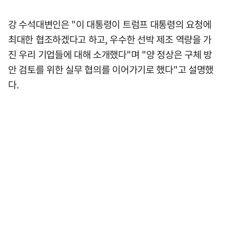
강 수석대변인은 "이 대통령이 트럼프 대통령의 요청에
최대한 협조하겠다고 하고, 우수한 선박 제조 역량을 가
진 우리 기업들에 대해 소개했다"며 "양 정상은 구체 방
안 검토를 위한 실무 협의를 이어가기로 했다"고 설명했
다.