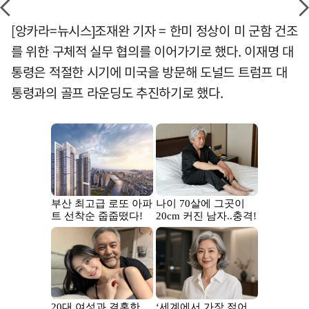
[앙카라=뉴시스]조재완 기자 = 한미 정상이 미 군함 건조
를 위한 구체적 실무 협의를 이어가기로 했다. 이재명 대
통령은 적절한 시기에 미국을 방문해 도널드 트럼프 대
통령과의 골프 라운딩도 추진하기로 했다.