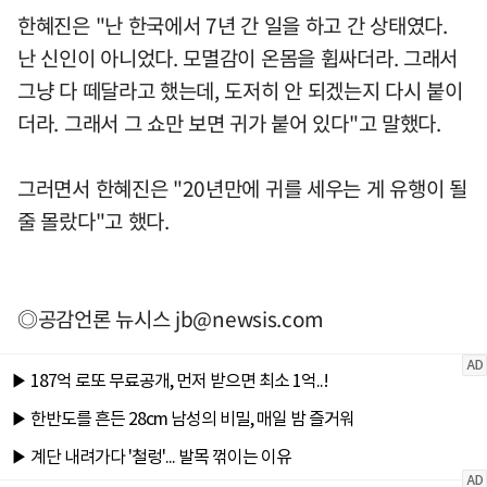
한혜진은 "난 한국에서 7년 간 일을 하고 간 상태였다.
난 신인이 아니었다. 모멸감이 온몸을 휩싸더라. 그래서
그냥 다 떼달라고 했는데, 도저히 안 되겠는지 다시 붙이
더라. 그래서 그 쇼만 보면 귀가 붙어 있다"고 말했다.
그러면서 한혜진은 "20년만에 귀를 세우는 게 유행이 될
줄 몰랐다"고 했다.
◎공감언론 뉴시스
jb@newsis.com