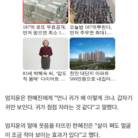
엄지윤은 한혜진에게 "언니 귀가 왜 이렇게 크냐. 갑자기
귀만 보인다. 귀가 점점 자라는 것 같다"고 말했다.
엄지윤의 말에 웃음을 터뜨린 한혜진은 "살이 쪄도 얼굴
이 조금 작아 보이는 효과가 있다"고 했다.