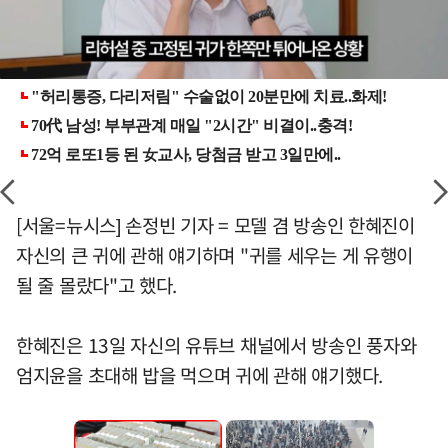
[서울=뉴시스] 손정빈 기자 = 모델 겸 방송인 한혜진이
자신의 큰 귀에 관해 얘기하며 "귀를 세우는 게 유행이
될 줄 몰랐다"고 했다.
한혜진은 13일 자신의 유튜브 채널에서 방송인 풍자와
엄지윤을 초대해 밥을 먹으며 귀에 관해 얘기했다.