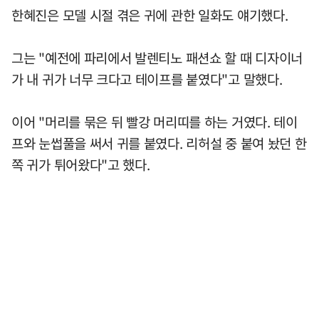
한혜진은 모델 시절 겪은 귀에 관한 일화도 얘기했다.
그는 "예전에 파리에서 발렌티노 패션쇼 할 때 디자이너
가 내 귀가 너무 크다고 테이프를 붙였다"고 말했다.
이어 "머리를 묶은 뒤 빨강 머리띠를 하는 거였다. 테이
프와 눈썹풀을 써서 귀를 붙였다. 리허설 중 붙여 놨던 한
쪽 귀가 튀어왔다"고 했다.