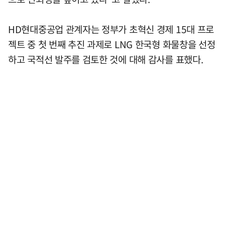
HD현대중공업 관계자는 정부가 초혁신 경제 15대 프로
젝트 중 첫 번째 추진 과제로 LNG 한국형 화물창을 선정
하고 국적선 발주를 검토한 것에 대해 감사를 표했다.