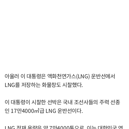
아울러 이 대통령은 액화천연가스(LNG) 운반선에서
LNG를 저장하는 화물창도 시찰했다.
이 대통령이 시찰한 선박은 국내 조선사들의 주력 선종
인 17만4000㎥급 LNG 운반선이다.
LNG 적재 용량은 약 7만4000톤으로, 이는 대한민국 연