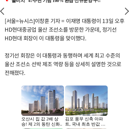
[서울=뉴시스]이창훈 기자 = 이재명 대통령이 13일 오후
HD현대중공업 울산 조선소를 방문한 가운데, 정기선
HD현대 회장이 이 대통령을 맞이했다.
정기선 회장은 이 대통령과 동행하며 세계 최고 수준의
울산 조선소 선박 제조 역량 등을 상세히 설명한 것으로
전해졌다.