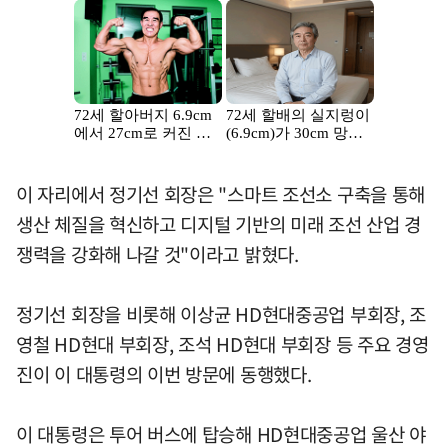
이 자리에서 정기선 회장은 "스마트 조선소 구축을 통해
생산 체질을 혁신하고 디지털 기반의 미래 조선 산업 경
쟁력을 강화해 나갈 것"이라고 밝혔다.
정기선 회장을 비롯해 이상균 HD현대중공업 부회장, 조
영철 HD현대 부회장, 조석 HD현대 부회장 등 주요 경영
진이 이 대통령의 이번 방문에 동행했다.
이 대통령은 투어 버스에 탑승해 HD현대중공업 울산 야