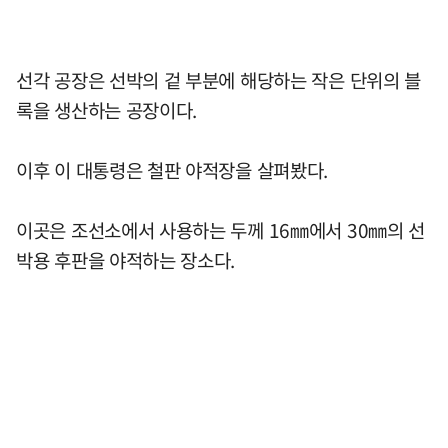
선각 공장은 선박의 겉 부분에 해당하는 작은 단위의 블
록을 생산하는 공장이다.
이후 이 대통령은 철판 야적장을 살펴봤다.
이곳은 조선소에서 사용하는 두께 16㎜에서 30㎜의 선
박용 후판을 야적하는 장소다.