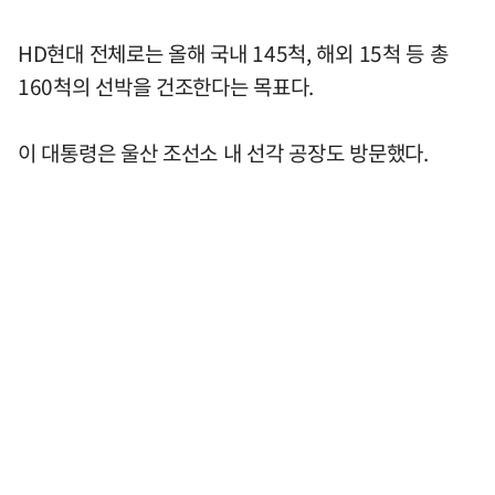
HD현대 전체로는 올해 국내 145척, 해외 15척 등 총
160척의 선박을 건조한다는 목표다.
이 대통령은 울산 조선소 내 선각 공장도 방문했다.