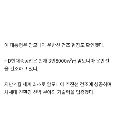
이 대통령은 암모니아 운반선 건조 현장도 확인했다.
HD현대중공업은 현재 3만8000㎥급 암모니아 운반선
을 건조하고 있다.
지난 4월 세계 최초로 암모니아 추진선 건조에 성공하며
차세대 친환경 선박 분야의 기술력을 입증했다.