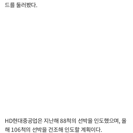
드를 둘러봤다.
HD현대중공업은 지난해 88척의 선박을 인도했으며, 올
해 106척의 선박을 건조해 인도할 계획이다.