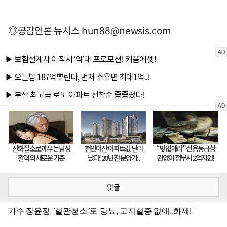
◎공감언론 뉴시스
hun88@newsis.com
댓글