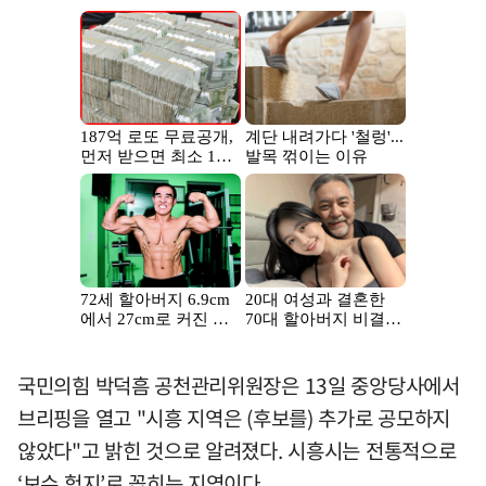
국민의힘 박덕흠 공천관리위원장은 13일 중앙당사에서
브리핑을 열고 "시흥 지역은 (후보를) 추가로 공모하지
않았다"고 밝힌 것으로 알려졌다. 시흥시는 전통적으로
‘보수 험지’로 꼽히는 지역이다.