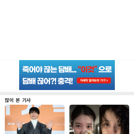
많이 본 기사