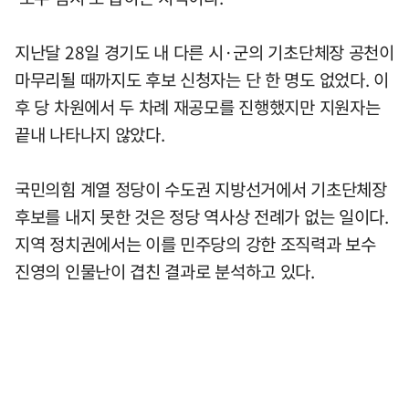
지난달 28일 경기도 내 다른 시·군의 기초단체장 공천이
마무리될 때까지도 후보 신청자는 단 한 명도 없었다. 이
후 당 차원에서 두 차례 재공모를 진행했지만 지원자는
끝내 나타나지 않았다.
국민의힘 계열 정당이 수도권 지방선거에서 기초단체장
후보를 내지 못한 것은 정당 역사상 전례가 없는 일이다.
지역 정치권에서는 이를 민주당의 강한 조직력과 보수
진영의 인물난이 겹친 결과로 분석하고 있다.