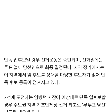
단독 입후보일 경우 선거운동은 중단되며, 선거일에는
투표 없이 당선인으로 최종 결정된다. 지역 정가에서는
이 지역에서 임 후보를 상대할 마땅한 후보자가 없어 단
독 후보 등록이 점쳐지고 있다.
3선에 도전하는 임병택 시장이 예상대로 단독 입후보할
경우 수도권 지역 기초단체장 선거 최초로 '무투표 당선'