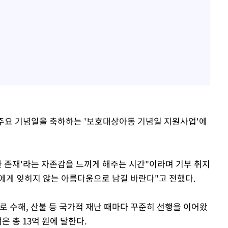
의 주요 기념일을 축하하는 '보호대상아동 기념일 지원사업'에
한 존재'라는 자존감을 느끼게 해주는 시간"이라며 기부 취지
들에게 잊히지 않는 아름다움으로 남길 바란다"고 전했다.
으로 수해, 산불 등 국가적 재난 때마다 꾸준히 선행을 이어왔
은 총 13억 원에 달한다.