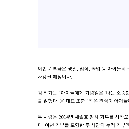
이번 기부금은 생일, 입학, 졸업 등 아이들
사용될 예정이다.
김 작가는 "아이들에게 기념일은 '나는 소중
를 밝혔다. 윤 대표 또한 "작은 관심이 아이
두 사람은 2014년 세월호 참사 기부를 시작
다. 이번 기부를 포함한 두 사람의 누적 기부액