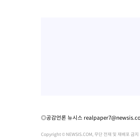
◎공감언론 뉴시스
realpaper7@newsis.c
Copyright © NEWSIS.COM, 무단 전재 및 재배포 금지