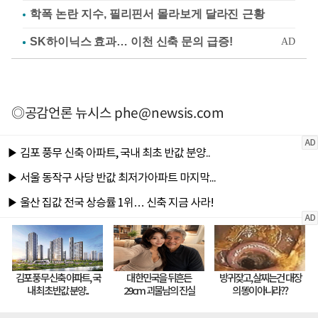
학폭 논란 지수, 필리핀서 몰라보게 달라진 근황
◎공감언론 뉴시스
phe@newsis.com