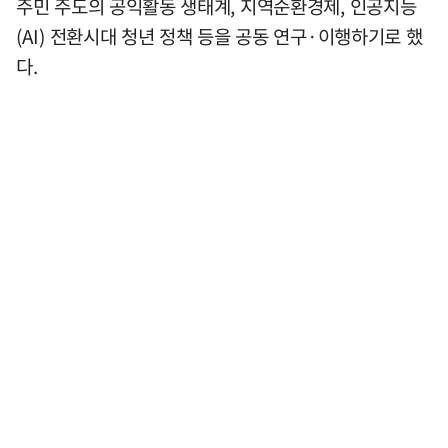
주민 주도의 공익활동 생태계, 지역순환경제, 인공지능
(AI) 전환시대 청년 정책 등을 공동 연구·이행하기로 했
다.