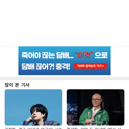
많이 본 기사