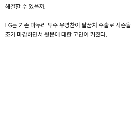
해결할 수 있을까.
LG는 기존 마무리 투수 유영찬이 팔꿈치 수술로 시즌을
조기 마감하면서 뒷문에 대한 고민이 커졌다.