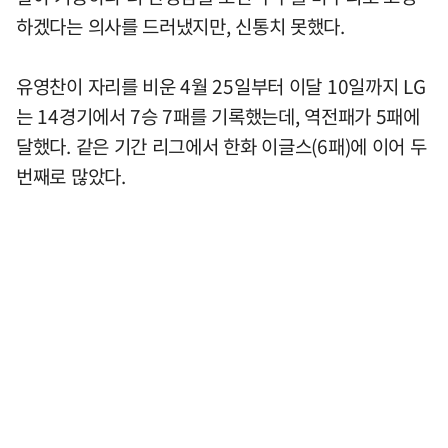
하겠다는 의사를 드러냈지만, 신통치 못했다.
유영찬이 자리를 비운 4월 25일부터 이달 10일까지 LG
는 14경기에서 7승 7패를 기록했는데, 역전패가 5패에
달했다. 같은 기간 리그에서 한화 이글스(6패)에 이어 두
번째로 많았다.