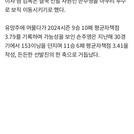
이자 염 감독은 결국 선발 자원인 손주영을 마무리 투수
로 보직 이동시키기로 했다.
유망주에 머물다가 2024시즌 9승 10패 평균자책점
3.79를 기록하며 가능성을 보인 손주영은 지난해 30경
기에서 153이닝을 던지며 11승 6패 평균자책점 3.41을
작성, 든든한 선발진의 한 축으로 거듭났다.