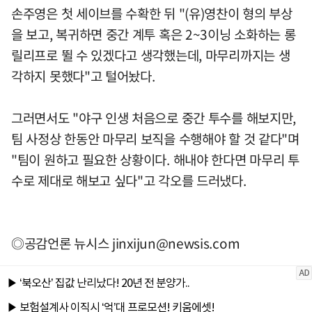
손주영은 첫 세이브를 수확한 뒤 "(유)영찬이 형의 부상
을 보고, 복귀하면 중간 계투 혹은 2~3이닝 소화하는 롱
릴리프로 뛸 수 있겠다고 생각했는데, 마무리까지는 생
각하지 못했다"고 털어놨다.
그러면서도 "야구 인생 처음으로 중간 투수를 해보지만,
팀 사정상 한동안 마무리 보직을 수행해야 할 것 같다"며
"팀이 원하고 필요한 상황이다. 해내야 한다면 마무리 투
수로 제대로 해보고 싶다"고 각오를 드러냈다.
◎공감언론 뉴시스
jinxijun@newsis.com