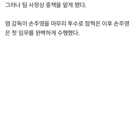
그러나 팀 사정상 중책을 맡게 됐다.
염 감독이 손주영을 마무리 투수로 점찍은 이후 손주영
은 첫 임무를 완벽하게 수행했다.