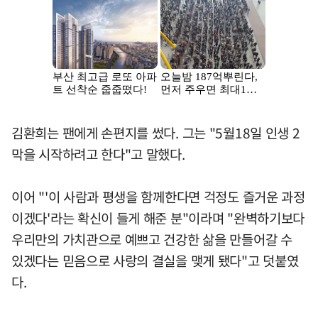
김환희는 팬에게 손편지를 썼다. 그는 "5월18일 인생 2
막을 시작하려고 한다"고 말했다.
이어 "'이 사람과 평생을 함께한다면 걱정도 즐거운 과정
이겠다'라는 확신이 들게 해준 분"이라며 "완벽하기보다
우리만의 가치관으로 예쁘고 건강한 삶을 만들어갈 수
있겠다는 믿음으로 사랑의 결실을 맺게 됐다"고 덧붙였
다.