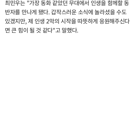
최민우는 "가장 동화 같았던 무대에서 인생을 함께할 동
반자를 만나게 됐다. 갑작스러운 소식에 놀라셨을 수도
있겠지만, 제 인생 2막의 시작을 따뜻하게 응원해주신다
면 큰 힘이 될 것 같다"고 말했다.