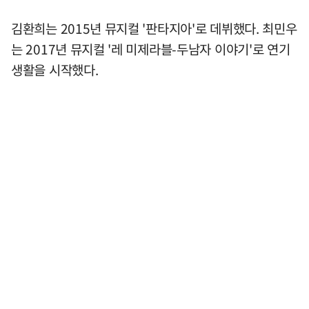
김환희는 2015년 뮤지컬 '판타지아'로 데뷔했다. 최민우
는 2017년 뮤지컬 '레 미제라블-두남자 이야기'로 연기
생활을 시작했다.