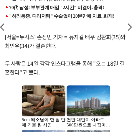
[서울=뉴시스] 손정빈 기자 = 뮤지컬 배우 김환희(35)와
최민우(34)가 결혼한다.
두 사람은 14일 각각 인스타그램을 통해 "오는 18일 결
혼한다"고 했다.