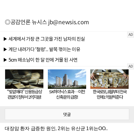
◎공감언론 뉴시스
jb@newsis.com
댓글