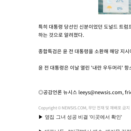
특히 대통령 당선인 신분이었던 도널드 트럼프
하는 것으로 알려졌다.
종합특검은 윤 전 대통령을 소환해 해당 지시
윤 전 대통령은 이날 열린 '내란 우두머리' 
◎공감언론 뉴시스
leeys@newsis.com
,
fr
Copyright © NEWSIS.COM, 무단 전재 및 재배포 금지