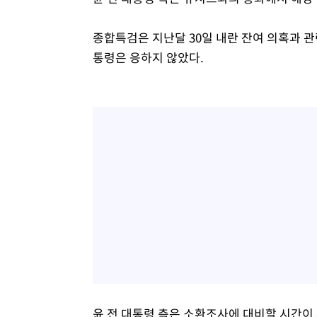
종합특검은 지난달 30일 내란 잔여 의혹과 관
통령은 응하지 않았다.
윤 전 대통령 측은 소환조사에 대비할 시간이