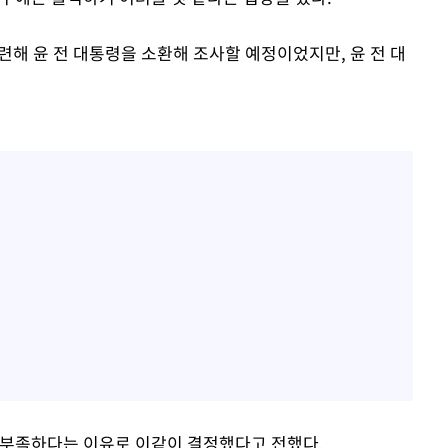
련해 윤 전 대통령을 소환해 조사할 예정이었지만, 윤 전 대
 부족하다는 이유로 이같이 결정했다고 전했다.