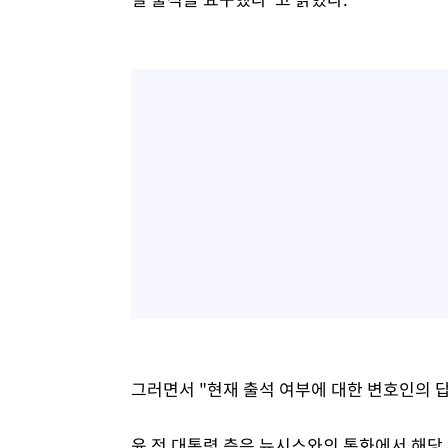
그러면서 "현재 출석 여부에 대한 변호인의 
윤 전 대통령 측은 뉴시스와의 통화에서 해당