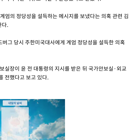
비상계엄의 정당성을 설득하는 메시지를 보냈다는 의혹 관련 김
한다.
 골드버그 당시 주한미국대사에게 계엄 정당성을 설득한 의혹
안보실장이 윤 전 대통령의 지시를 받은 뒤 국가안보실·외교
를 전했다고 보고 있다.