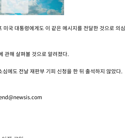
 미국 대통령에게도 이 같은 메시지를 전달한 것으로 의심
Mute
에 관해 살펴볼 것으로 알려졌다.
항소심에도 전날 재판부 기피 신청을 한 뒤 출석하지 않았다.
iend@newsis.com