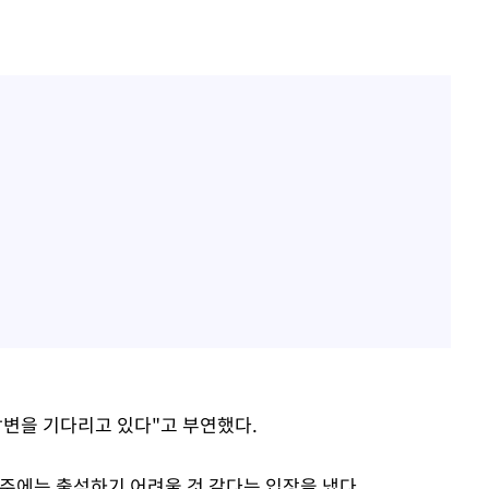
답변을 기다리고 있다"고 부연했다.
 주에는 출석하기 어려울 것 같다는 입장을 냈다.