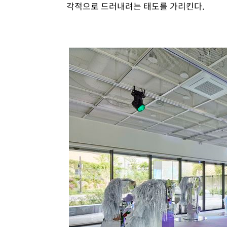
각적으로 드러내려는 태도를 가리킨다.