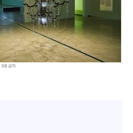
 DB 금지