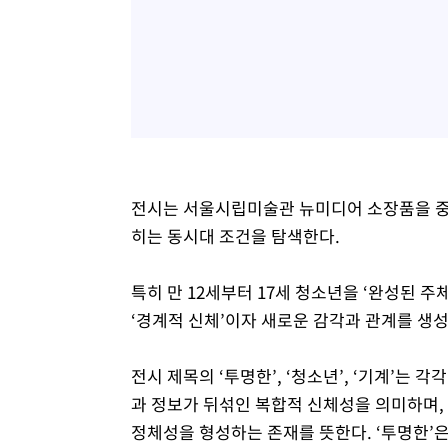
전시는 서울시립미술관 뉴미디어 소장품을 중심
히는 동시대 조건을 탐색한다.
특히 만 12세부터 17세 청소년을 ‘완성된 
‘경계적 신체’이자 새로운 감각과 관계를 생
전시 제목의 ‘투명한’, ‘청소년’, ‘기계’는 
과 정보가 뒤섞인 복합적 신체성을 의미하며
정체성을 형성하는 존재를 뜻한다. ‘투명한’