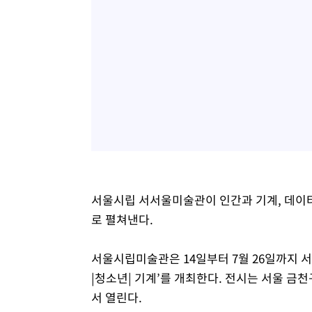
서울시립 서서울미술관이 인간과 기계, 데이
로 펼쳐낸다.
서울시립미술관은 14일부터 7월 26일까지 
|청소년| 기계’를 개최한다. 전시는 서울 금
서 열린다.