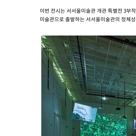
이번 전시는 서서울미술관 개관 특별전 3부작
미술관으로 출발하는 서서울미술관의 정체성