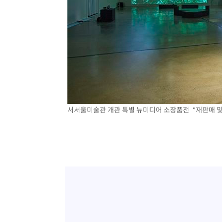
서서울미술관 개관 특별 뉴미디어 소장품전 *재판매 및