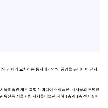
터와 신체가 교차하는 동시대 감각의 풍경을 뉴미디어 전시
서서울미술관 개관 특별 뉴미디어 소장품전 ‘서서울의 투명한
천구 독산동 서울시립 서서울미술관 지하 1층과 1층 전시실에