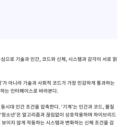
으로 기술과 인간, 코드와 신체, 시스템과 감각이 서로 얽
주체’가 아니라 기술과 사회적 코드가 가장 민감하게 통과하는
성하는 인터페이스로 바라본다.
각각 동시대 인간 조건을 압축한다. ‘기계’는 인간과 코드, 물질
, ‘청소년’은 알고리즘과 끊임없이 상호작용하며 하이브리드
은 보이지 않게 작동하는 시스템과 변화하는 신체 조건을 감