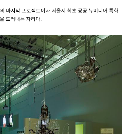
의 마지막 프로젝트이자 서울시 최초 공공 뉴미디어 특화
을 드러내는 자리다.