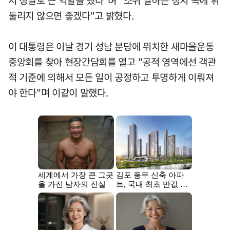
둘리지 않으면 좋겠다"고 밝혔다.
이 대통령은 이날 경기 성남 분당에 위치한 새마을운동
중앙회를 찾아 현장간담회를 열고 "공적 영역에선 객관
적 기준에 의해서 모든 일이 공정하고 투명하게 이뤄져
야 한다"며 이같이 말했다.