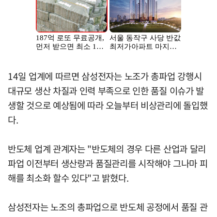
14일 업계에 따르면 삼성전자는 노조가 총파업 강행시
대규모 생산 차질과 인력 부족으로 인한 품질 이슈가 발
생할 것으로 예상됨에 따라 오늘부터 비상관리에 돌입했
다.
반도체 업계 관계자는 "반도체의 경우 다른 산업과 달리
파업 이전부터 생산량과 품질관리를 시작해야 그나마 피
해를 최소화 할수 있다"고 밝혔다.
삼성전자는 노조의 총파업으로 반도체 공정에서 품질 관