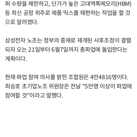
퍼 수량을 제한하고, 단가가 높은 고대역폭메모리(HBM)
등 최신 공정 위주로 제품 믹스를 재편하는 작업을 할 것
으로 알려졌다.
삼성전자 노조는 정부의 중재로 재개된 사후조정이 결렬
되자 오는 21일부터 6월7일까지 총파업에 돌입한다는
계획이다.
현재 파업 참여 의사를 밝힌 조합원은 4만4816명이다.
최승호 초기업노조 위원장은 전날 "5만명 이상이 파업에
참여할 것"이라고 말했다.