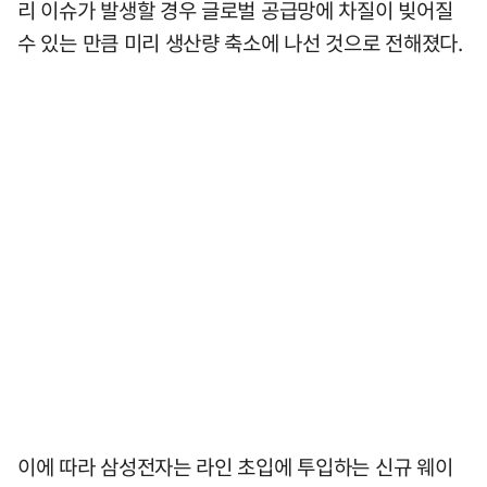
리 이슈가 발생할 경우 글로벌 공급망에 차질이 빚어질
수 있는 만큼 미리 생산량 축소에 나선 것으로 전해졌다.
이에 따라 삼성전자는 라인 초입에 투입하는 신규 웨이