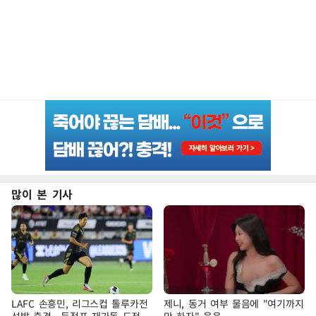
많이 본 기사
LAFC 손흥민, 리그스컵 톨루카전
제니, 동거 여부 물음에 "여기까지