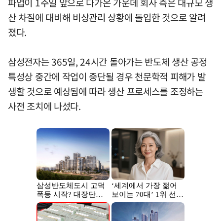
파업이 1주일 앞으로 다가온 가운데 회사 측은 대규모 생
산 차질에 대비해 비상관리 상황에 돌입한 것으로 알려
졌다.
삼성전자는 365일, 24시간 돌아가는 반도체 생산 공정
특성상 중간에 작업이 중단될 경우 천문학적 피해가 발
생할 것으로 예상됨에 따라 생산 프로세스를 조정하는
사전 조치에 나섰다.