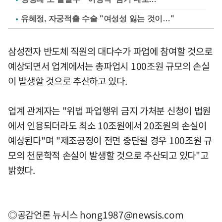
유혜정, 자궁적출 수술 "여성성 잃는 것이…"
삼성전자 반도체 직원의 대다수가 파업에 참여할 것으로
예상되면서 업계에서는 총파업시 100조원 규모의 손실
이 발생할 것으로 추산하고 있다.
업계 관계자는 "위법 파업행위 금지 가처분 신청이 법원
에서 인용되더라도 최소 10조원에서 20조원의 손실이
예상된다"며 "제조공정이 전면 중단될 경우 100조원 규
모의 천문학적 손실이 발생할 것으로 추산되고 있다"고
밝혔다.
◎공감언론 뉴시스
hong1987@newsis.com