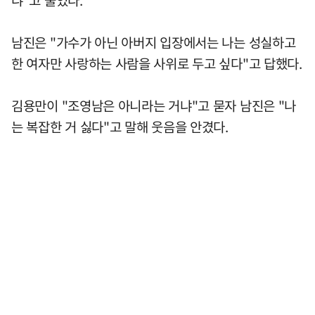
냐"고 물었다.
남진은 "가수가 아닌 아버지 입장에서는 나는 성실하고
한 여자만 사랑하는 사람을 사위로 두고 싶다"고 답했다.
김용만이 "조영남은 아니라는 거냐"고 묻자 남진은 "나
는 복잡한 거 싫다"고 말해 웃음을 안겼다.