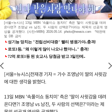
[서울=뉴시스] 13일 MBN '속풀이쇼 동치미' 측은 '딸이 사윗감을 데려
온다면?! 조영남 vs 남진, 두 사람의 선택은?'이라는 제목의 선공개 영
상을 공개했다. (사진=MBN) 2026.05.14.
photo@newsis.com
*재판매
및 DB 금지
[서울=뉴시스]전재경 기자 = 가수 조영남이 딸의 사윗감
에 대한 생각을 밝혔다.
13일 MBN '속풀이쇼 동치미' 측은 '딸이 사윗감을 데려
온다면?! 조영남 vs 남진, 두 사람의 선택은?'이라는 제
목의 선공개 영상을 공개했다.