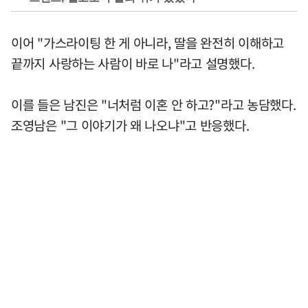
이어 "가스라이팅 한 게 아니라, 딸을 완전히 이해하고
끝까지 사랑하는 사람이 바로 나"라고 설명했다.
이를 들은 남진은 "너처럼 이혼 안 하고?"라고 농담했다.
조영남은 "그 이야기가 왜 나오냐"고 반응했다.