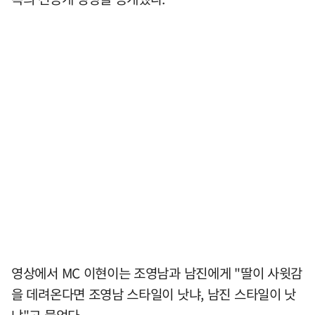
영상에서 MC 이현이는 조영남과 남진에게 "딸이 사윗감
을 데려온다면 조영남 스타일이 낫냐, 남진 스타일이 낫